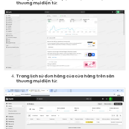
thương mại điện tử:
Trang lịch sử đơn hàng của cửa hàng trên sàn
thương mại điện tử: