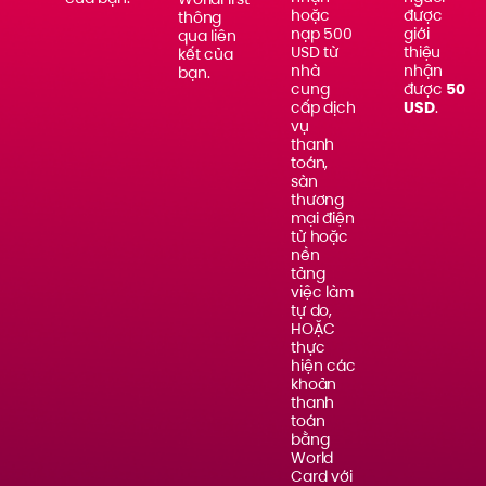
hoặc
được
thông
nạp 500
giới
qua liên
USD từ
thiệu
kết của
nhà
nhận
bạn.
cung
được
50
cấp dịch
USD
.
vụ
thanh
toán,
sàn
thương
mại điện
tử hoặc
nền
tảng
việc làm
tự do,
HOẶC
thực
hiện các
khoản
thanh
toán
bằng
World
Card với