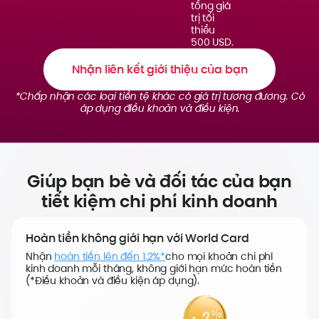
tổng giá
trị tối
thiểu
500 USD.
Nhận liên kết giới thiệu của bạn
*Chấp nhận các loại tiền tệ khác có giá trị tương đương. Có
áp dụng điều khoản và điều kiện.
Giúp bạn bè và đối tác của bạn
tiết kiệm chi phí kinh doanh
Hoàn tiền không giới hạn với World Card
Nhận
hoàn tiền lên đến 1.2%*
cho mọi khoản chi phí
kinh doanh mỗi tháng, không giới hạn mức hoàn tiền
(*Điều khoản và điều kiện áp dụng).