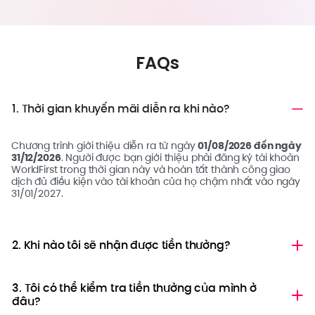
FAQs
1. Thời gian khuyến mãi diễn ra khi nào?
Chương trình giới thiệu diễn ra từ ngày
01/08/2026 đến ngày
31/12/2026
. Người được bạn giới thiệu phải đăng ký tài khoản
WorldFirst trong thời gian này và hoàn tất thành công giao
dịch đủ điều kiện vào tài khoản của họ chậm nhất vào ngày
31/01/2027.
2. Khi nào tôi sẽ nhận được tiền thưởng?
3. Tôi có thể kiểm tra tiền thưởng của mình ở
đâu?