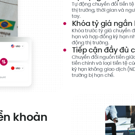
Tự động chuyển đổi tiền tệ
thị trường, thời gian và ng
tay.
Khóa tỷ giá ngắn
Khóa trước tỷ giá chuyển 
hạn và hợp đồng kỳ hạn nh
động thị trường.
Tiếp cận đầy đủ cá
Chuyển đổi nguồn tiền giữa
tiền chính và loại tiền tệ 
kỳ hạn không giao dịch (ND
trường bị hạn chế.
ển khoản