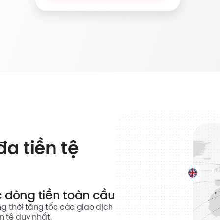
a tiền tệ
c dòng tiền toàn cầu
ng thời tăng tốc các giao dịch
n tệ duy nhất.