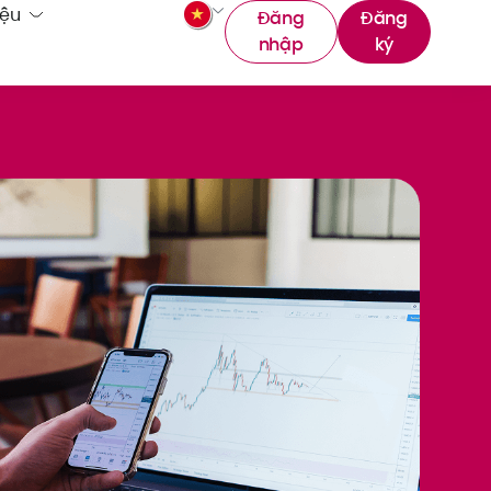
iệu
Đăng
Đăng
nhập
ký