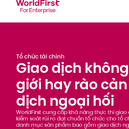
Tổ chức tài chính
Giao dịch không
giới hay rào cản
dịch ngoại hối
WorldFirst cung cấp khả năng thực thi giao 
kiểm soát rủi ro đạt chuẩn tổ chức cho tổ ch
danh mục sản phẩm bao gồm giao dịch ngo