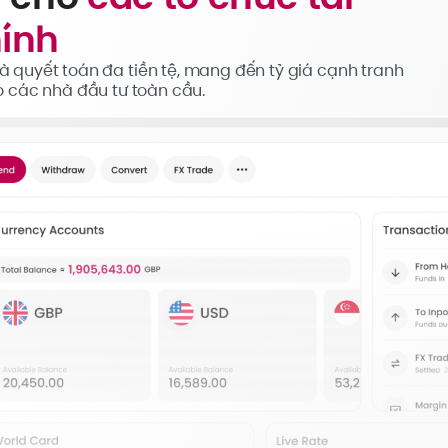
ính
và quyết toán đa tiền tệ, mang đến tỷ giá cạnh tranh
 các nhà đầu tư toàn cầu.