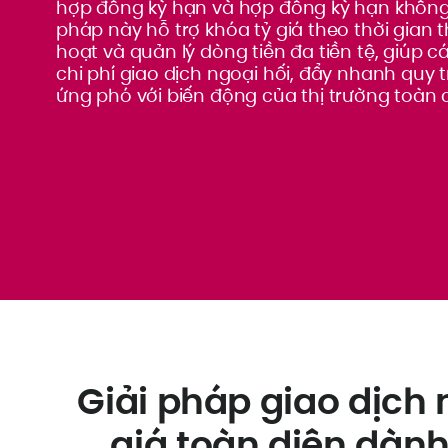
hợp đồng kỳ hạn và hợp đồng kỳ hạn không 
pháp này hỗ trợ khóa tỷ giá theo thời gian t
hoạt và quản lý dòng tiền đa tiền tệ, giúp 
chi phí giao dịch ngoại hối, đẩy nhanh quy 
ứng phó với biến động của thị trường toàn 
Giải pháp giao dịch 
giá toàn diện dàn