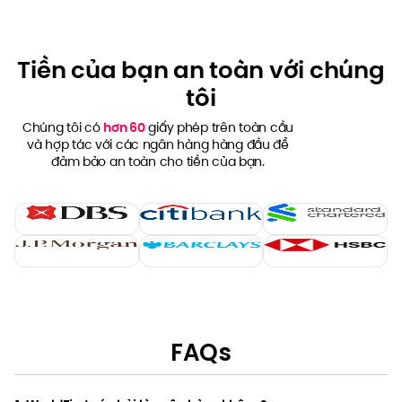
Tiền của bạn an toàn với chúng
tôi
Chúng tôi có
hơn 60
giấy phép trên toàn cầu
và hợp tác với các ngân hàng hàng đầu để
đảm bảo an toàn cho tiền của bạn.
FAQs