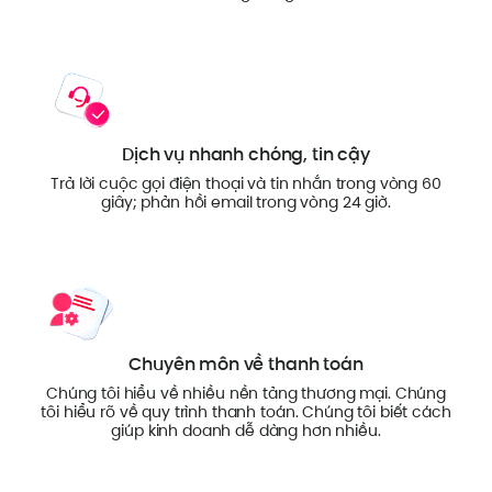
Dịch vụ nhanh chóng, tin cậy
Trả lời cuộc gọi điện thoại và tin nhắn trong vòng 60
giây; phản hồi email trong vòng 24 giờ.
Chuyên môn về thanh toán
Chúng tôi hiểu về nhiều nền tảng thương mại. Chúng
tôi hiểu rõ về quy trình thanh toán. Chúng tôi biết cách
giúp kinh doanh dễ dàng hơn nhiều.