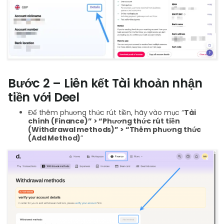
Bước 2 – Liên kết Tài khoản nhận
tiền với Deel
Để thêm phương thức rút tiền, hãy vào mục “
Tài
chính (Finance)” > “Phương thức rút tiền
(Withdrawal methods)” > “Thêm phương thức
(Add Method)
”