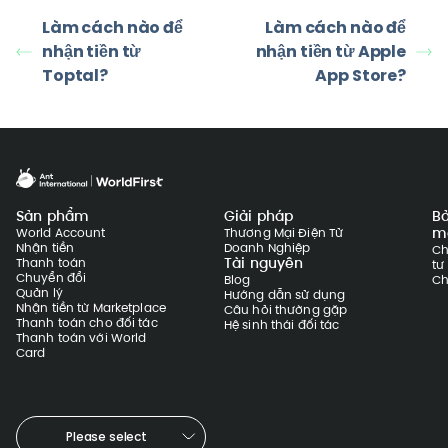
Làm cách nào để
Làm cách nào để
nhận tiền từ
nhận tiền từ Apple
Toptal?
App Store?
Sản phẩm
Giải pháp
B
m
World Account
Thương Mại Điện Tử
Nhận tiền
Doanh Nghiệp
Ch
Tài nguyên
Thanh toán
tư
Chuyển đổi
Blog
Ch
Quản lý
Hướng dẫn sử dụng
Nhận tiền từ Marketplace
Câu hỏi thường gặp
Thanh toán cho đối tác
Hệ sinh thái đối tác
Thanh toán với World
Card
Please select