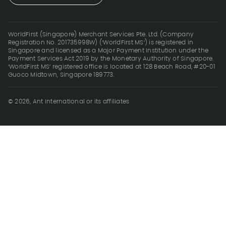
WorldFirst (Singapore) Merchant Services Pte. Ltd. (Company
Registration No. 201735998W) (‘WorldFirst MS’) is registered in
Singapore and licensed as a Major Payment Institution under the
Payment Services Act 2019 by the Monetary Authority of Singapore.
‘WorldFirst MS’ registered office is located at 128 Beach Road, #20-01
Guoco Midtown, Singapore 189773.
© 2026, Ant International or its affiliates