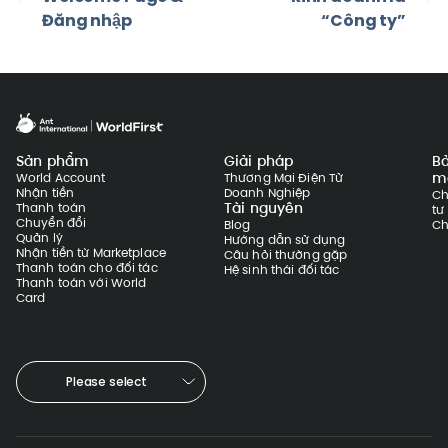
Đăng nhập
“Công ty”
Sản phẩm
Giải pháp
B
m
World Account
Thương Mại Điện Tử
Nhận tiền
Doanh Nghiệp
Ch
Tài nguyên
Thanh toán
tư
Chuyển đổi
Blog
Ch
Quản lý
Hướng dẫn sử dụng
Nhận tiền từ Marketplace
Câu hỏi thường gặp
Thanh toán cho đối tác
Hệ sinh thái đối tác
Thanh toán với World
Card
Please select