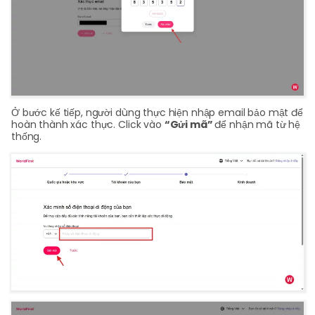
Ở bước kế tiếp, người dùng thực hiện nhập email bảo mật để
hoàn thành xác thực. Click vào
“Gửi mã”
để nhận mã từ hệ
thống.