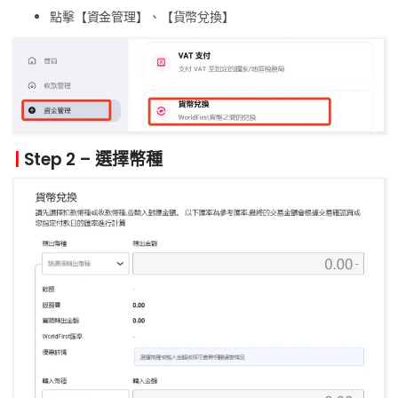
點擊【資金管理】、【貨幣兌換】
|
Step 2 – 選擇幣種