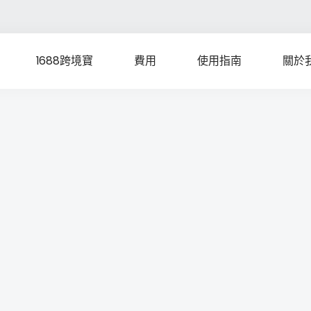
1688跨境寶
費用
使用指南
關於