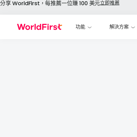
分享 WorldFirst，每推薦一位賺 100 美元
立即推薦
功能
解決方案