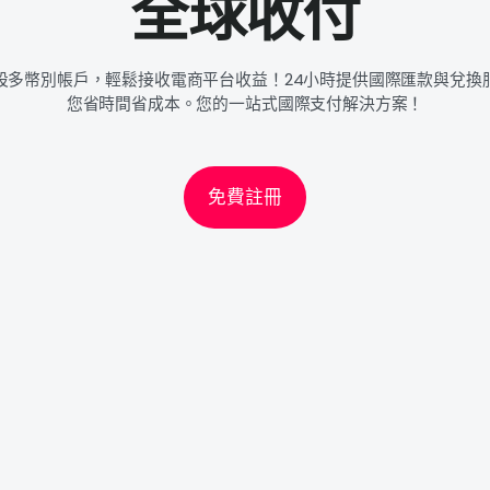
全球收付
設多幣別帳戶，輕鬆接收電商平台收益！24小時提供國際匯款與兌換
您省時間省成本。您的一站式國際支付解決方案！
免費註冊