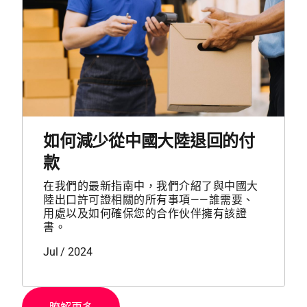
如何減少從中國大陸退回的付
款
在我們的最新指南中，我們介紹了與中國大
陸出口許可證相關的所有事項——誰需要、
用處以及如何確保您的合作伙伴擁有該證
書。
Jul / 2024