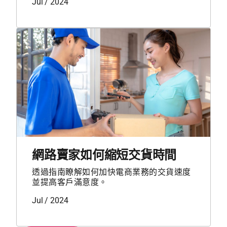
Jul / 2024
網路賣家如何縮短交貨時間
透過指南瞭解如何加快電商業務的交貨速度
並提高客戶滿意度。
Jul / 2024