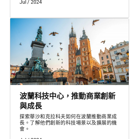
Jul / 2024
波蘭科技中心，推動商業創新
與成長
探索華沙和克拉科夫如何在波蘭推動商業成
長。了解他們創新的科技場景以及擴展的機
會。