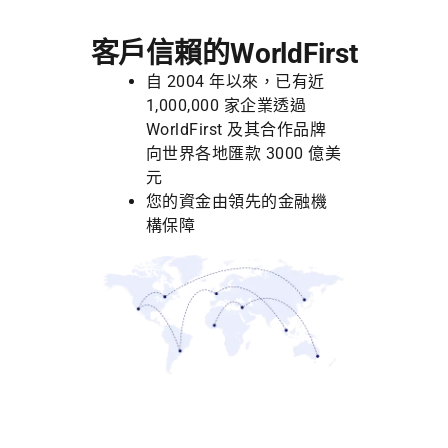
客戶信賴的WorldFirst
自
2004
年以來，已有近
1,000,000
家企業透過
WorldFirst
及其合作品牌
向世界各地匯款
3000
億美
元
您的資金由領先的金融機
構保障