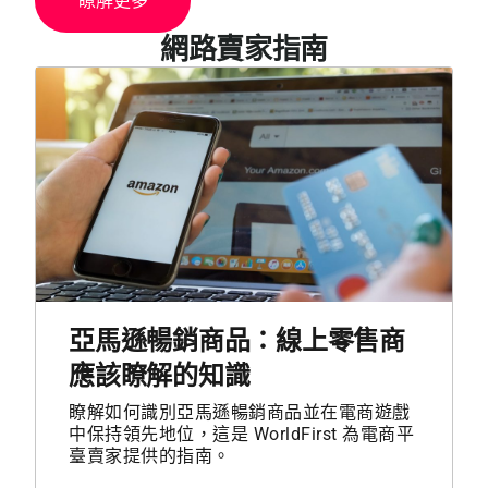
瞭解更多
網路賣家指南
亞馬遜暢銷商品：線上零售商
應該瞭解的知識
瞭解如何識別亞馬遜暢銷商品並在電商遊戲
中保持領先地位，這是 WorldFirst 為電商平
臺賣家提供的指南。