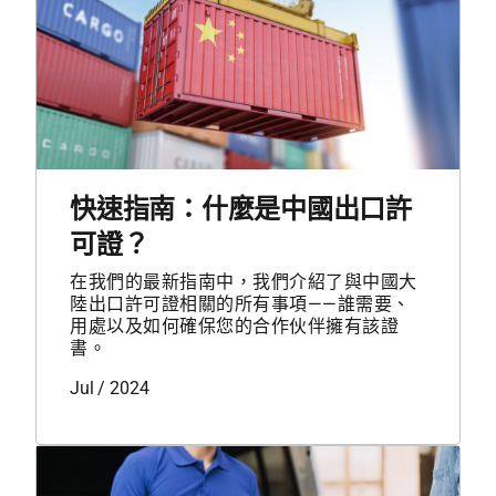
快速指南：什麼是中國出口許
可證？
在我們的最新指南中，我們介紹了與中國大
陸出口許可證相關的所有事項——誰需要、
用處以及如何確保您的合作伙伴擁有該證
書。
Jul / 2024