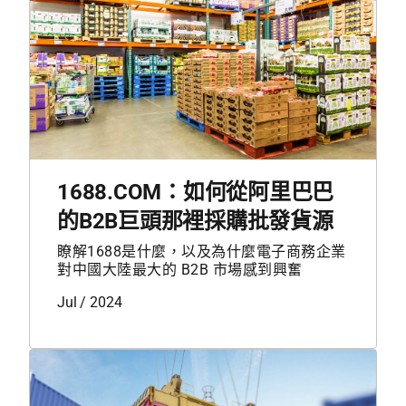
1688.COM：如何從阿里巴巴
的B2B巨頭那裡採購批發貨源
瞭解1688是什麼，以及為什麼電子商務企業
對中國大陸最大的 B2B 市場感到興奮
Jul / 2024