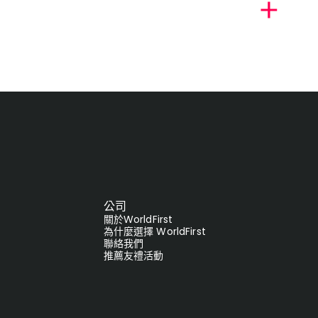
公司
關於WorldFirst
為什麼選擇 WorldFirst
聯絡我們
推薦友禮活動