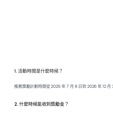
1. 活動時間是什麼時候？
推薦獎勵計劃時間從 2026 年 7 月 8 日到 2026 年 12
2. 什麼時候能收到獎勵金？