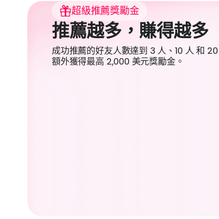
超級推薦獎勵金
推薦越多，賺得越多
成功推薦的好友人數達到 3 人、10 人 和 2
額外獲得最高 2,000 美元獎勵金。