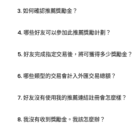
3. 如何確認推薦獎勵金？
4. 哪些好友可以參加此推薦獎勵計劃？
5. 好友完成指定交易後，將可獲得多少獎勵金？
6. 哪些類型的交易會計入外匯交易總額？
7. 好友沒有使用我的推薦連結註冊會怎麼樣？
8. 我沒有收到獎勵金。我該怎麼辦？