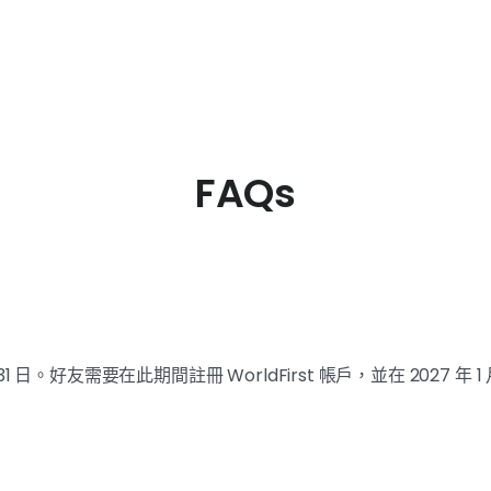
FAQs
 月 31 日。好友需要在此期間註冊 WorldFirst 帳戶，並在 2027