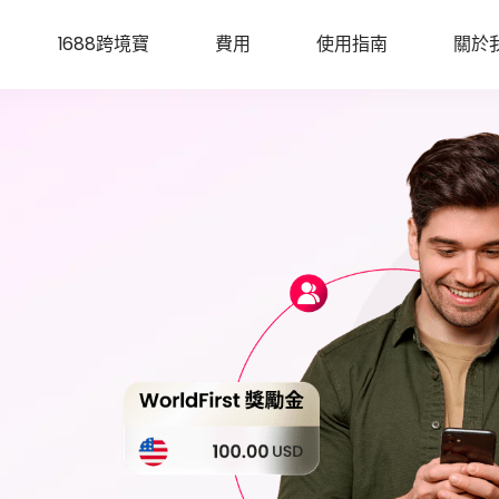
1688跨境寶
費用
使用指南
關於