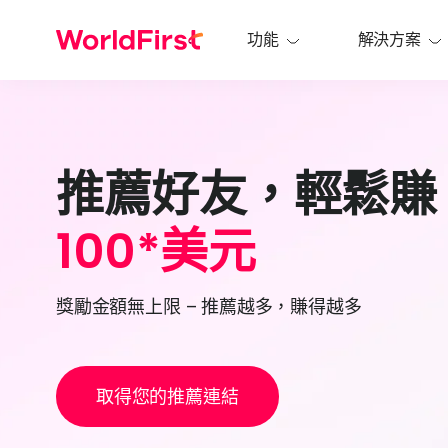
功能
解決方案
推薦好友，輕鬆賺
100*美元
獎勵金額無上限 – 推薦越多，賺得越多
取得您的推薦連結