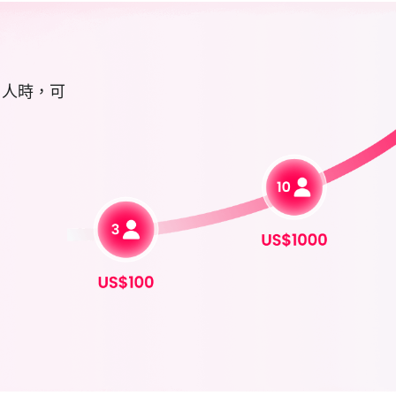
0 人時，可