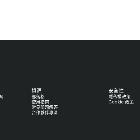
資源
安全性
案
部落格
隱私權政策
使用指南
Cookie 政策
常見問題解答
合作夥伴專區