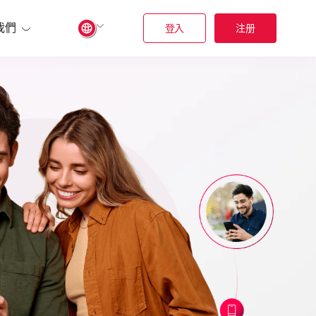
我們
登入
注册