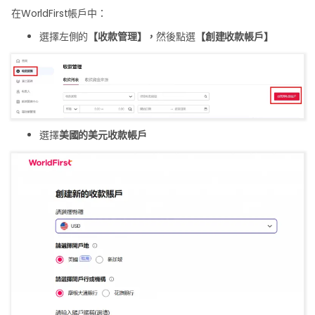
在WorldFirst帳戶中：
選擇左側的
【收款管理】，
然後點選
【創建收款帳戶】
選擇
美國的美元收款帳戶