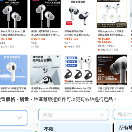
設置
價格、銷量、地區
等篩選條件可以更有效地進行選品。