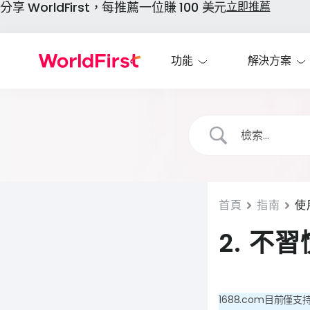
分享 WorldFirst，每推薦一位賺 100 美元
立即推薦
功能
解決方案
首頁
指南
使
2. 不
1688.com目前僅支