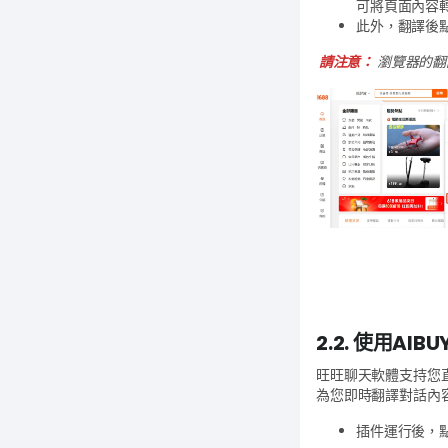
可將頁面內容
此外，翻譯後
請注意：
瀏覽器的翻
2.2. 使用A
旺旺聊天軟體支持您直
為您即時翻譯對話內
插件運行後，