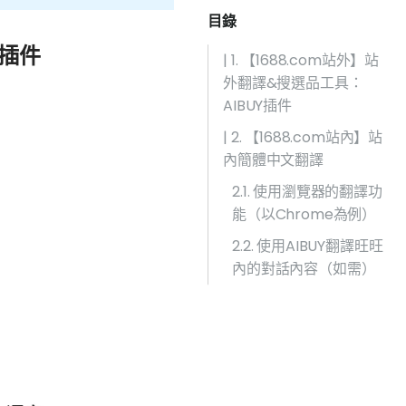
目錄
Y插件
| 1. 【1688.com站外】站
外翻譯&搜選品工具：
AIBUY插件
| 2. 【1688.com站內】站
內簡體中文翻譯
2.1. 使用瀏覽器的翻譯功
能（以Chrome為例）
2.2. 使用AIBUY翻譯旺旺
內的對話內容（如需）