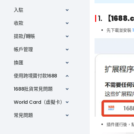
入駐
|
1.
【1688
收款
先下載並安裝
提款/轉賬
帳戶管理
換匯
使用跨境寶付款1688
1688批貨常見問題
World Card（虛擬卡）
常見問題
插件運行後，