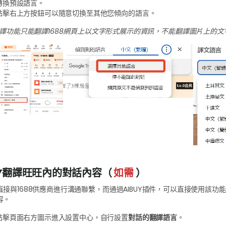
轉換預設語言。
點擊右上方按鈕可以隨意切換至其他您傾向的語言。
譯功能只能翻譯1688網頁上以文字形式展示的資訊，不能翻譯圖片上的文
IBUY翻譯旺旺內的對話內容（
如需
）
接與1688供應商進行溝通聯繫，而通過AIBUY插件，可以直接使用該功能
容。
點擊頁面右方圖示進入設置中心，自行設置
對話的翻譯語言
。