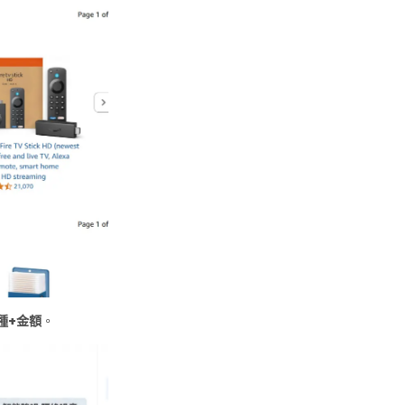
種+金額
。