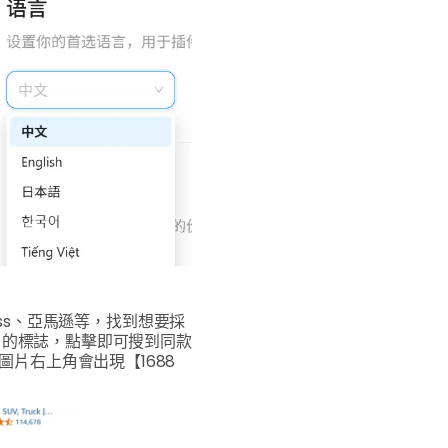
ress、亞馬遜等，找到想要採
Y】的標誌，點擊即可搜到同款
片右上角會出現【1688