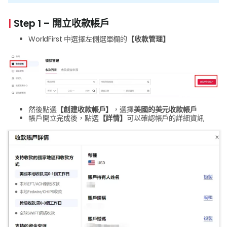
|
Step 1 – 開立收款帳戶
WorldFirst 中選擇左側選單欄的
【收款管理】
然後點選
【創建收款帳戶】
，選擇
美國的美元收款帳戶
帳戶開立完成後，點選
【詳情】
可以確認帳戶的詳細資訊