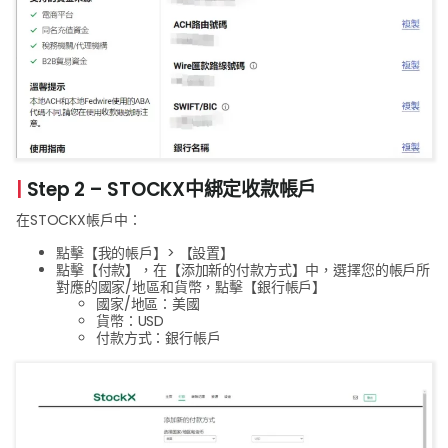
|
Step 2 – STOCKX中綁定收款帳戶
在STOCKX帳戶中：
點擊【我的帳戶】> 【設置】
點擊【付款】，在【添加新的付款方式】中，選擇您的帳戶所
對應的國家/地區和貨幣，點擊【銀行帳戶】
國家/地區：美國
貨幣：USD
付款方式：銀行帳戶