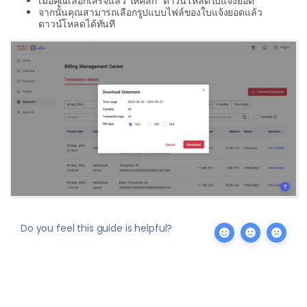
เมื่อคุณเลือกเสร็จแล้ว ให้คลิก “ดาวน์โหลดใบแจ้งยอด”
จากนั้นคุณสามารถเลือกรูปแบบไฟล์ของใบแจ้งยอดแล้ว
ดาวน์โหลดได้ทันที
Do you feel this guide is helpful?