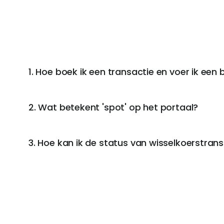
1. Hoe boek ik een transactie en voer ik een b
2. Wat betekent 'spot' op het portaal?
3. Hoe kan ik de status van wisselkoerstrans