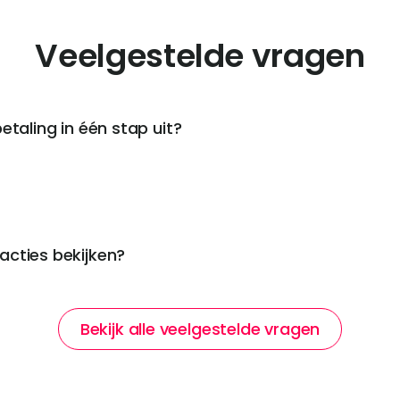
Veelgestelde vragen
etaling in één stap uit?
acties bekijken?
Bekijk alle veelgestelde vragen