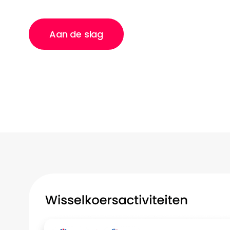
Aan de slag