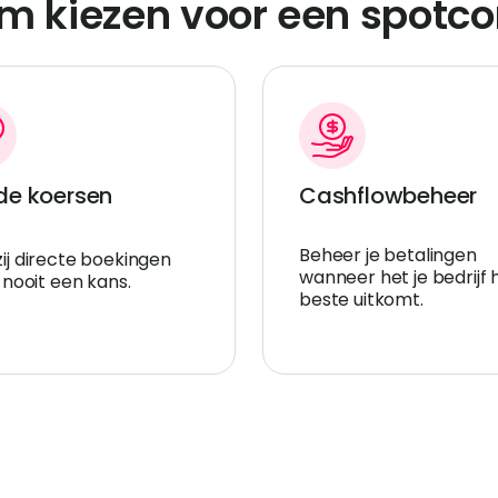
 kiezen voor een spotco
de koersen
Cashflowbeheer
Beheer je betalingen
ij directe boekingen
wanneer het je bedrijf 
 nooit een kans.
beste uitkomt.