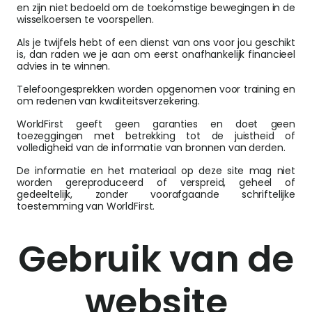
en zijn niet bedoeld om de toekomstige bewegingen in de
wisselkoersen te voorspellen.
Als je twijfels hebt of een dienst van ons voor jou geschikt
is, dan raden we je aan om eerst onafhankelijk financieel
advies in te winnen.
Telefoongesprekken worden opgenomen voor training en
om redenen van kwaliteitsverzekering.
WorldFirst geeft geen garanties en doet geen
toezeggingen met betrekking tot de juistheid of
volledigheid van de informatie van bronnen van derden.
De informatie en het materiaal op deze site mag niet
worden gereproduceerd of verspreid, geheel of
gedeeltelijk, zonder voorafgaande schriftelijke
toestemming van WorldFirst.
Gebruik van de
website