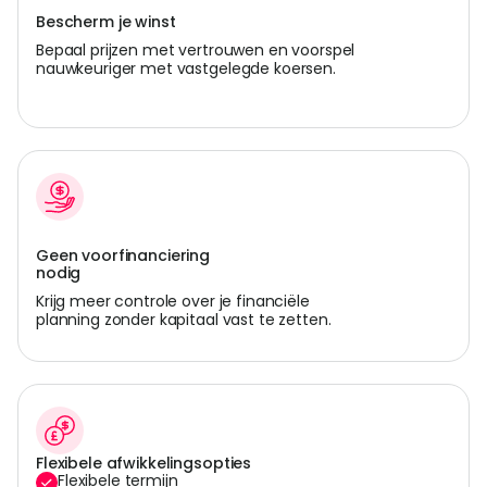
Bescherm je winst
Bepaal prijzen met vertrouwen en voorspel
nauwkeuriger met vastgelegde koersen.
Geen voorfinanciering
nodig
Krijg meer controle over je financiële
planning zonder kapitaal vast te zetten.
Flexibele afwikkelingsopties
Flexibele termijn