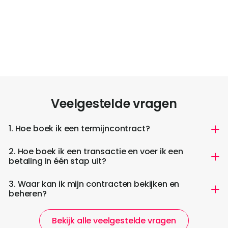
Veelgestelde vragen
1. Hoe boek ik een termijncontract?
2. Hoe boek ik een transactie en voer ik een
betaling in één stap uit?
3. Waar kan ik mijn contracten bekijken en
beheren?
Bekijk alle veelgestelde vragen