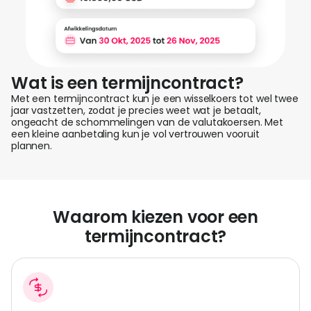
Wat is een termijncontract?
Met een termijncontract kun je een wisselkoers tot wel twee
jaar vastzetten, zodat je precies weet wat je betaalt,
ongeacht de schommelingen van de valutakoersen. Met
een kleine aanbetaling kun je vol vertrouwen vooruit
plannen.
Waarom kiezen voor een
termijncontract?