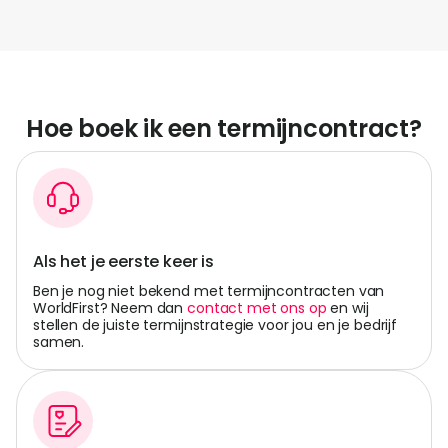
Hoe boek ik een termijncontract?
Als het je eerste keer is
Ben je nog niet bekend met termijncontracten van
WorldFirst? Neem dan
contact met ons op
en wij
stellen de juiste termijnstrategie voor jou en je bedrijf
samen.