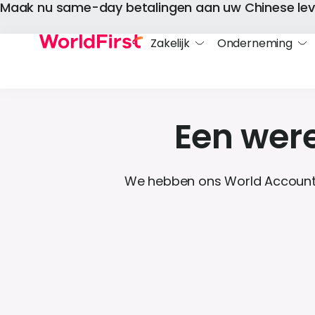
Maak nu same-day betalingen aan uw Chinese lev
Zakelijk
Onderneming
Een were
We hebben ons World Account o