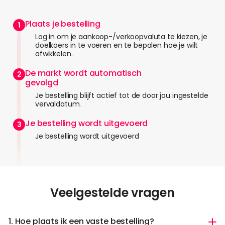
Plaats je bestelling
Log in om je aankoop-/verkoopvaluta te kiezen, je
doelkoers in te voeren en te bepalen hoe je wilt
afwikkelen.
De markt wordt automatisch
gevolgd
Je bestelling blijft actief tot de door jou ingestelde
vervaldatum.
Je bestelling wordt uitgevoerd
Je bestelling wordt uitgevoerd
Veelgestelde vragen
1. Hoe plaats ik een vaste bestelling?