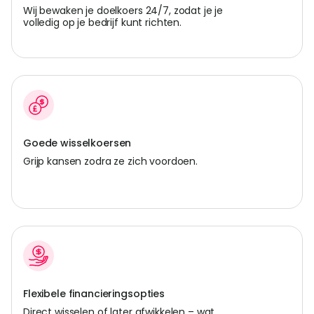
Wij bewaken je doelkoers 24/7, zodat je je
volledig op je bedrijf kunt richten.
Goede wisselkoersen
Grijp kansen zodra ze zich voordoen.
Flexibele financieringsopties
Direct wisselen of later afwikkelen – wat