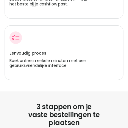
het beste bij je cashflow past.
Eenvoudig proces
Boek online in enkele minuten met een
gebruiksvriendelijke interface
3 stappen om je
vaste bestellingen te
plaatsen