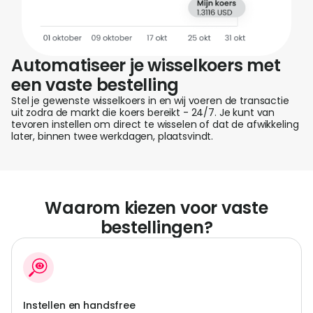
Automatiseer je wisselkoers met
een vaste bestelling
Stel je gewenste wisselkoers in en wij voeren de transactie
uit zodra de markt die koers bereikt - 24/7. Je kunt van
tevoren instellen om direct te wisselen of dat de afwikkeling
later, binnen twee werkdagen, plaatsvindt.
Waarom kiezen voor vaste
bestellingen?
Instellen en handsfree