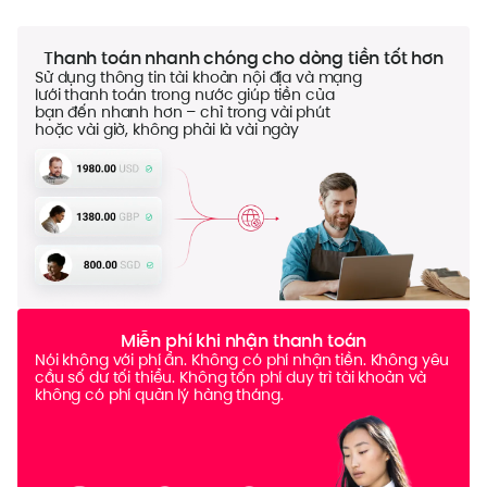
Thanh toán nhanh chóng cho dòng tiền tốt hơn
Sử dụng thông tin tài khoản nội địa và mạng
lưới thanh toán trong nước giúp tiền của
bạn đến nhanh hơn – chỉ trong vài phút
hoặc vài giờ, không phải là vài ngày
Miễn phí khi nhận thanh toán
Nói không với phí ẩn. Không có phí nhận tiền. Không yêu
cầu số dư tối thiểu. Không tốn phí duy trì tài khoản và
không có phí quản lý hàng tháng.