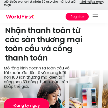
Giới thiệu WorldFirst, nhận 50 USD cho mỗi lượt giới
Giới thiệu ngay
thiệu
Register
Sản
Nhận thanh toán từ
Giải
các sàn thương mại
toàn cầu và cổng
Doa
nghi
thanh toán
Tài l
Mở rộng kinh doanh ra toàn cầu với
thuật
tài khoản đa tiền tệ và mạng lưới
hơn 100 sàn thương mại điện tử
Trợ g
cùng hơn 30 cổng thanh toán trên
khắp thế giới.
Tại 
World
Đăng ký ngay