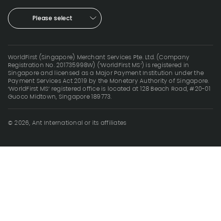
Please select
WorldFirst (Singapore) Merchant Services Pte. Ltd. (Company
Registration No. 201735998W) (‘WorldFirst MS’) is registered in
Singapore and licensed as a Major Payment Institution under the
Payment Services Act 2019 by the Monetary Authority of Singapore.
‘WorldFirst MS’ registered office is located at 128 Beach Road, #20-01
Guoco Midtown, Singapore 189773.
© 2026, Ant International or its affiliates