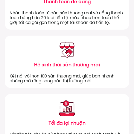
Thanh toán dễ dàng
Nhận thanh toán từ các sàn thương mại và cổng thanh
toán bằng hơn 20 loại tiền tệ khác nhau trên toàn thế
giới, tất cả gói gọn trong một tài khoản đa tiền tệ.
Hệ sinh thái sàn thương mại
Kết nối với hơn 100 sàn thương mại, giúp bạn nhanh
chóng mở rộng sang các thị trường mới.
Tối đa lợi nhuận