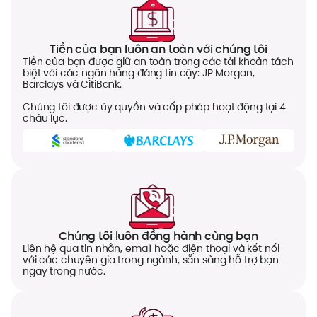
Tiền của bạn luôn an toàn với chúng tôi
Tiền của bạn được giữ an toàn trong các tài khoản tách
biệt với các ngân hàng đáng tin cậy: JP Morgan,
Barclays và CitiBank.
Chúng tôi được ủy quyền và cấp phép hoạt động tại 4
châu lục.
Chúng tôi luôn đồng hành cùng bạn
Liên hệ qua tin nhắn, email hoặc điện thoại và kết nối
với các chuyên gia trong ngành, sẵn sàng hỗ trợ bạn
ngay trong nước.