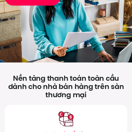
Giới 
Đ
n
Đ
k
Nền tảng thanh toán toàn cầu
dành cho nhà bán hàng trên sàn
thương mại