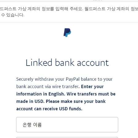
드퍼스트 가상 계좌의 정보를 입력해 주세요. 월드퍼스트 가상 계좌의 정
 수 있습니다.