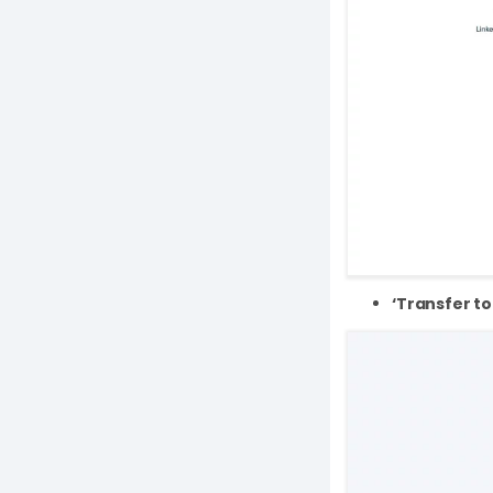
‘Transfer to