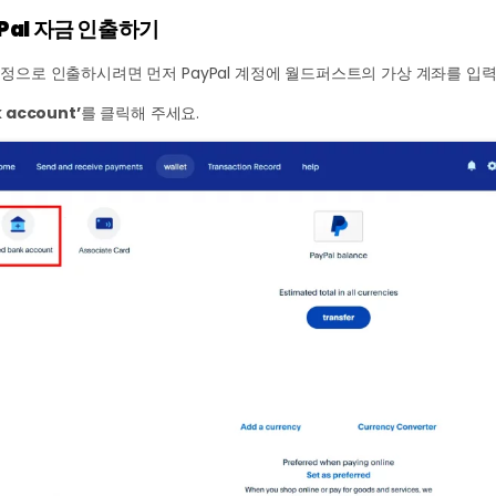
Pal 자금 인출하기
정으로 인출하시려면 먼저 PayPal 계정에 월드퍼스트의 가상 계좌를 입력
k account’
를 클릭해 주세요.