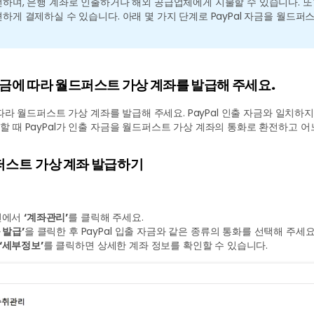
하며, 은행 계좌로 인출하거나 해외 공급업체에게 지불할 수 있습니다. 또한 
하게 결제하실 수 있습니다. 아래 몇 가지 단계로 PayPal 자금을 월드
 자금에 따라 월드퍼스트 가상 계좌를 발급해 주세요.
에 따라 월드퍼스트 가상 계좌를 발급해 주세요. PayPal 인출 자금와 일치
할 때 PayPal가 인출 자금을 월드퍼스트 가상 계좌의 통화로 환전하고 
드퍼스트
가상 계좌 발급하기
면에서
‘계좌관리’
를 클릭해 주세요.
 발급’
을 클릭한 후 PayPal 입출 자금와 같은 종류의 통화를 선택해 주세요
‘세부정보’
를 클릭하면 상세한 계좌 정보를 확인할 수 있습니다.