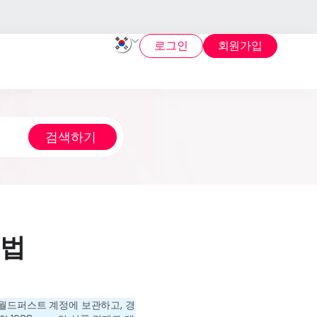
로그인
회원가입
방법
 월드퍼스트 계정에 보관하고, 경