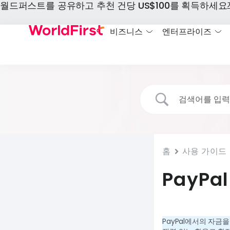
월드퍼스트를 공유하고 추천 건당 US$100를 획득하세요
비즈니스
엔터프라이즈
홈
사용 가이드
PayP
PayPal에서의 자금