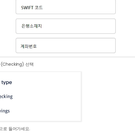
(Checking) 선택
으로 들어가세요.