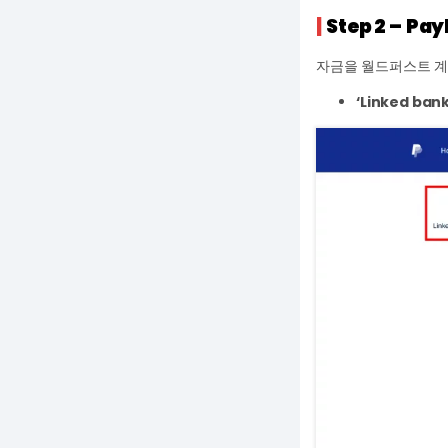
|
Step 2 –
Pay
자금을 월드퍼스트 계
‘Linked ban