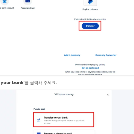
 your bank’
를 클릭해 주세요.