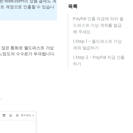
1688.com의 상품 결제도 계
목록
퍼스트 계정으로 인출할 수 있습니
PayPal 인출 자금에 따라 월
드퍼스트 가상 계좌를 발급
해 주세요.
| Step 1 – 월드퍼스트 가상
하지 않은 통화로 월드퍼스트 가상
계좌 발급하기
어느정도의 수수료가 부과됩니다.
| Step 2 – PayPal 자금 인출
하기
.