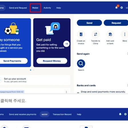
 클릭해 주세요.