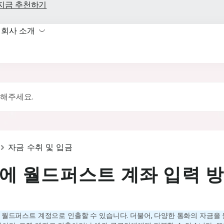
지금 추천하기
회사 소개
자금 수취 및 입금
al에 월드퍼스트 계좌 입력 
을 월드퍼스트 계정으로 인출할 수 있습니다. 더불어, 다양한 통화의 자금을