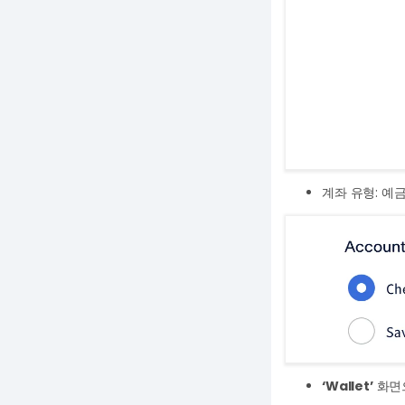
계좌 유형: 예금
‘Wallet’
화면