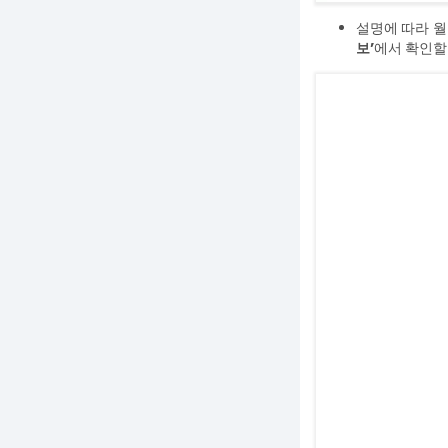
설명에 따라 월
보’
에서 확인할