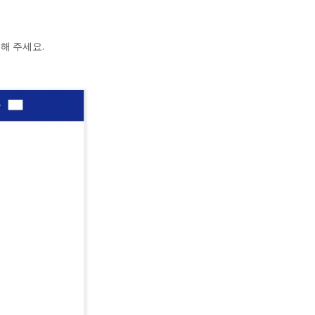
해 주세요.