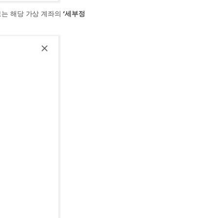
보는 해당 가상 계좌의
‘세부정