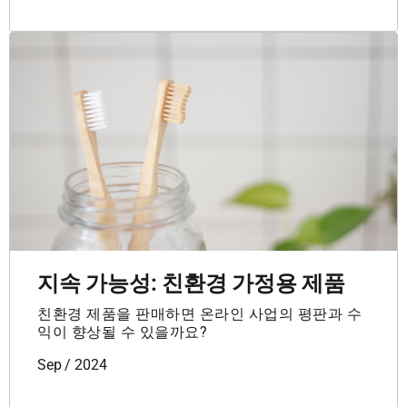
지속 가능성: 친환경 가정용 제품
친환경 제품을 판매하면 온라인 사업의 평판과 수
익이 향상될 수 있을까요?
Sep / 2024