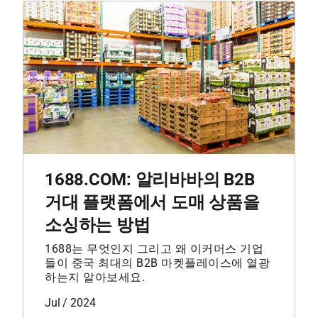
이드
회사 
개
1688.COM: 알리바바의 B2B
거대 플랫폼에서 도매 상품을
소싱하는 방법
1688는 무엇인지 그리고 왜 이커머스 기업
들이 중국 최대의 B2B 마켓플레이스에 열광
하는지 알아보세요.
Jul / 2024