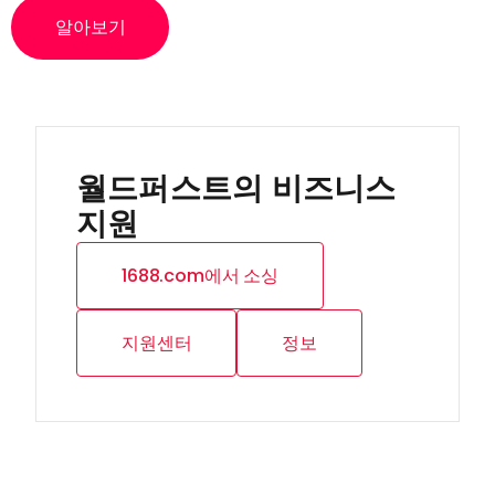
알아보기
월드퍼스트의 비즈니스
지원
1688.com에서 소싱
지원센터
정보