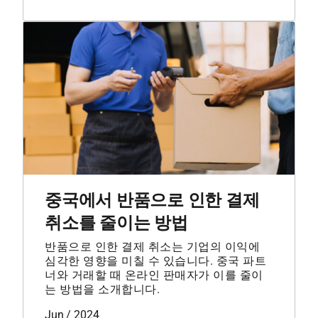
중국에서 반품으로 인한 결제
취소를 줄이는 방법
반품으로 인한 결제 취소는 기업의 이익에
심각한 영향을 미칠 수 있습니다. 중국 파트
너와 거래할 때 온라인 판매자가 이를 줄이
는 방법을 소개합니다.
Jun / 2024