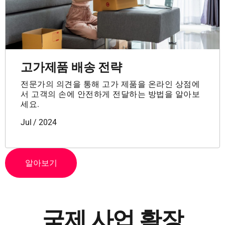
고가제품 배송 전략
전문가의 의견을 통해 고가 제품을 온라인 상점에
서 고객의 손에 안전하게 전달하는 방법을 알아보
세요.
Jul / 2024
알아보기
국제 사업 확장