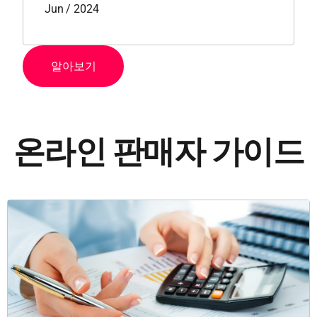
Jun / 2024
알아보기
온라인 판매자 가이드