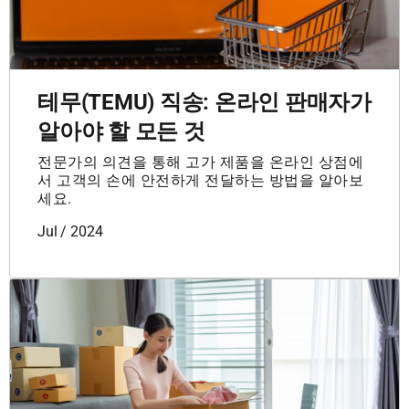
테무(TEMU) 직송: 온라인 판매자가
알아야 할 모든 것
전문가의 의견을 통해 고가 제품을 온라인 상점에
서 고객의 손에 안전하게 전달하는 방법을 알아보
세요.
Jul / 2024