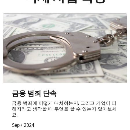
금융 범죄 단속
금융 범죄에 어떻게 대처하는지, 그리고 기업이 피
해자라고 생각할 때 무엇을 할 수 있는지 알아보세
요.
Sep / 2024