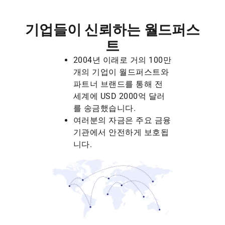
기업들이 신뢰하는 월드퍼스
트
2004년 이래로 거의 100만
개의 기업이 월드퍼스트와
파트너 브랜드를 통해 전
세계에 USD 2000억 달러
를 송금했습니다.
여러분의 자금은 주요 금융
기관에서 안전하게 보호됩
니다.