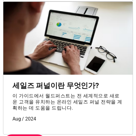
세일즈 퍼널이란 무엇인가?
이 가이드에서 월드퍼스트는 전 세계적으로 새로
운 고객을 유치하는 온라인 세일즈 퍼널 전략을 계
획하는 데 도움을 드립니다.
Aug / 2024