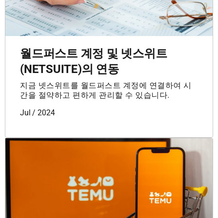
월드퍼스트 계정 및 넷스위트
(NETSUITE)의 연동
지금 넷스위트를 월드퍼스트 계정에 연결하여 시
간을 절약하고 편하게 관리할 수 있습니다.
Jul / 2024