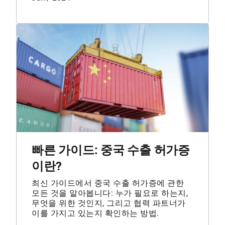
빠른 가이드: 중국 수출 허가증
이란?
최신 가이드에서 중국 수출 허가증에 관한
모든 것을 알아봅니다: 누가 필요로 하는지,
무엇을 위한 것인지, 그리고 협력 파트너가
이를 가지고 있는지 확인하는 방법.