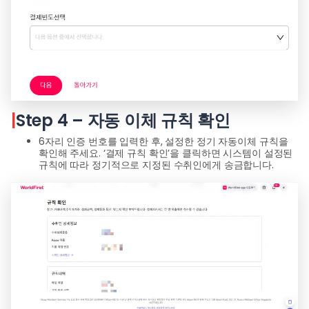
|
Step 4 – 자동 이체 규칙 확인
6자리 인증 번호를 입력한 후, 설정한 정기 자동이체 규칙을
확인해 주세요. ‘결제 규칙 확인’을 클릭하면 시스템이 설정된
규칙에 따라 정기적으로 지정된 수취인에게 송금합니다.