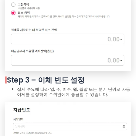
|
Step 3 – 이체 빈도 설정
실제 수요에 따라 일, 주, 이주, 월, 월말 또는 분기 단위로 자동
이체를 설정하여 수취인에게 송금할 수 있습니다.