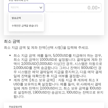
최소 금액
최소 지급 금액 및 계좌 잔액(선택 사항)을 입력해 주세요.
최소 지급 금액: 예를 들어, 5,000USD를 지급해야 하는 경우,
최소 지급 금액이 1,000USD로 설정됩니다. 결제일에 계좌 잔
액이 2,000USD(1,000USD 이상)인 경우, 시스템은 자동으로
2,000USD를 전액 송금합니다. 그러나 잔액이 900USD인 경
우 시스템은 예약 결제일에 지급을 중지하고, 다음 예약 결제
일에 잔액을 재확인한 후 지급 여부를 결정합니다.
계좌 잔액【최소 보유 금액】: 자동 지급 후 계좌에 최소 X
USD를 보유하도록 설정합니다. 예를 들어, 위 사례에서 결제
일에 계좌 잔액이 2,000USD이고, 최소 보유 금액을 100USD
로 설정하면, 1,900USD만 송금되고, 100USD는 잔액으로 유지
됩니다.