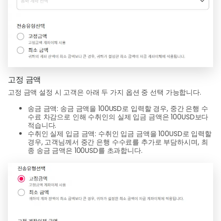
고정 금액
고정 금액 설정 시 고객은 아래 두 가지 옵션 중 선택 가능합니다.
송금 금액: 송금 금액을 100USD로 입력할 경우, 중간 은행 수
수료 차감으로 인해 수취인의 실제 입금 금액은 100USD보다
적습니다.
수취인 실제 입금 금액: 수취인 입금 금액을 100USD로 입력할
경우, 고객님께서 중간 은행 수수료를 추가로 부담하시며, 최
종 송금 금액은 100USD를 초과합니다.