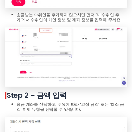
송금받는 수취인을 추가하지 않으시면 먼저 ‘새 수취인 추
가’에서 수취인의 개인 정보 및 계좌 정보를 입력해 주세요.
|
Step 2 – 금액 입력
송금 계좌를 선택하고, 수요에 따라 ‘고정 금액’ 또는 ‘최소 금
액’ 이체 유형을 선택할 수 있습니다.