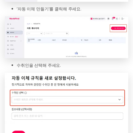
‘자동 이체 만들기’를 클릭해 주세요.
수취인을 선택해 주세요.