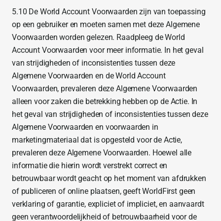
5.10 De World Account Voorwaarden zijn van toepassing
op een gebruiker en moeten samen met deze Algemene
Voorwaarden worden gelezen. Raadpleeg de World
Account Voorwaarden voor meer informatie. In het geval
van strijdigheden of inconsistenties tussen deze
Algemene Voorwaarden en de World Account
Voorwaarden, prevaleren deze Algemene Voorwaarden
alleen voor zaken die betrekking hebben op de Actie. In
het geval van strijdigheden of inconsistenties tussen deze
Algemene Voorwaarden en voorwaarden in
marketingmateriaal dat is opgesteld voor de Actie,
prevaleren deze Algemene Voorwaarden. Hoewel alle
informatie die hierin wordt verstrekt correct en
betrouwbaar wordt geacht op het moment van afdrukken
of publiceren of online plaatsen, geeft WorldFirst geen
verklaring of garantie, expliciet of impliciet, en aanvaardt
geen verantwoordelijkheid of betrouwbaarheid voor de