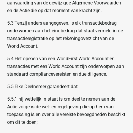
aanvaarding van de gewijzigde Algemene Voorwaarden
en de Actie die op dat moment van kracht zijn.
5.3 Tenzij anders aangegeven, is elk transactiebedrag
onderworpen aan het eindbedrag dat staat vermeld in de
transactieregistratie op het rekeningoverzicht van de
World Account.
5.4 Het openen van een WorldFirst World Account en
transacties met een World Account zijn onderworpen aan
standaard compliancevereisten en due diligence.
5.5 Elke Deelnemer garandeert dat:
5.5.1 hij wettelijk in staat is om deel te nemen aan de
Actie volgens de wet- en regelgeving die op hem van
toepassing is en over alle vereiste bevoegdheden beschikt
om dit te doen;