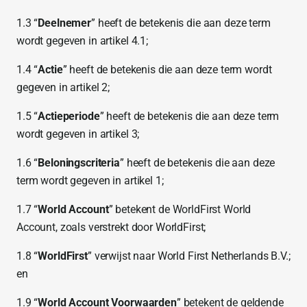
1.3 “
Deelnemer
” heeft de betekenis die aan deze term
wordt gegeven in artikel 4.1;
1.4 “
Actie
” heeft de betekenis die aan deze term wordt
gegeven in artikel 2;
1.5 “
Actieperiode
” heeft de betekenis die aan deze term
wordt gegeven in artikel 3;
1.6 “
Beloningscriteria
” heeft de betekenis die aan deze
term wordt gegeven in artikel 1;
1.7 “
World Account
” betekent de WorldFirst World
Account, zoals verstrekt door WorldFirst;
1.8 “
WorldFirst
” verwijst naar World First Netherlands B.V.;
en
1.9 “
World Account Voorwaarden
” betekent de geldende