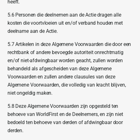
heeft.
5.6 Personen die deelnemen aan de Actie dragen alle
kosten die voortvloeien uit en/of verband houden met
deelname aan de Actie.
5.7 Artikelen in deze Algemene Voorwaarden die door een
rechtbank of andere bevoegde autoriteit onrechtmatig
en/of niet-afdwingbaar worden geacht, zullen worden
behandeld als afgescheiden van deze Algemene
Voorwaarden en zullen andere clausules van deze
Algemene Voorwaarden, die volledig van kracht blijven,
niet ongeldig maken.
5.8 Deze Algemene Voorwaarden zijn opgesteld ten
behoeve van WorldFirst en de Deelnemers, en zijn niet
bedoeld ten behoeve van derden of afdwingbaar door
derden.