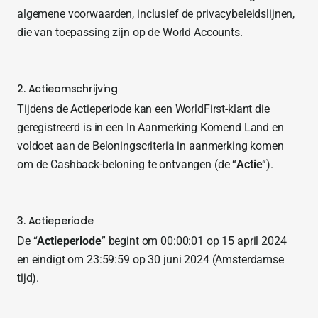
algemene voorwaarden, inclusief de privacybeleidslijnen,
die van toepassing zijn op de World Accounts.
2. Actieomschrijving
Tijdens de Actieperiode kan een WorldFirst-klant die
geregistreerd is in een In Aanmerking Komend Land en
voldoet aan de Beloningscriteria in aanmerking komen
om de Cashback-beloning te ontvangen (de “
Actie
“).
3. Actieperiode
De “
Actieperiode
” begint om 00:00:01 op 15 april 2024
en eindigt om 23:59:59 op 30 juni 2024 (Amsterdamse
tijd).