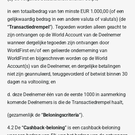
in een totaalbedrag van ten minste EUR 1.000,00 (of een
gelijkwaardig bedrag in een andere valuta of valuta’s) (de
“
Transactiedrempel
“). Tegoeden worden alleen geacht te
zijn ontvangen op de World Account van de Deelnemer
wanneer dergelijke tegoeden zijn ontvangen door
WorldFirst en/of een gelieerde onderneming van
WorldFirst en bijgeschreven worden op de World
Account(s) van die Deelnemer, en dergelijke betalingen
niet zijn geannuleerd, teruggevorderd of betwist binnen 30
dagen na voltooiing; en
d. deze Deelnemer één van de eerste 1000 in aanmerking
komende Deelnemers is die de Transactiedrempel haalt,
(gezamenlijk de “
Beloningscriteria
“).
4.2 De “
Cashback-beloning
” is een cashback-beloning