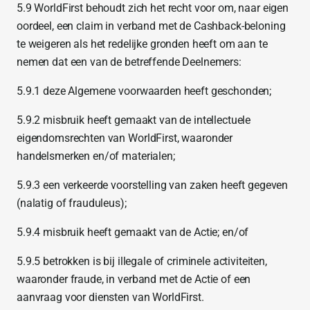
5.9 WorldFirst behoudt zich het recht voor om, naar eigen
oordeel, een claim in verband met de Cashback-beloning
te weigeren als het redelijke gronden heeft om aan te
nemen dat een van de betreffende Deelnemers:
5.9.1 deze Algemene voorwaarden heeft geschonden;
5.9.2 misbruik heeft gemaakt van de intellectuele
eigendomsrechten van WorldFirst, waaronder
handelsmerken en/of materialen;
5.9.3 een verkeerde voorstelling van zaken heeft gegeven
(nalatig of frauduleus);
5.9.4 misbruik heeft gemaakt van de Actie; en/of
5.9.5 betrokken is bij illegale of criminele activiteiten,
waaronder fraude, in verband met de Actie of een
aanvraag voor diensten van WorldFirst.