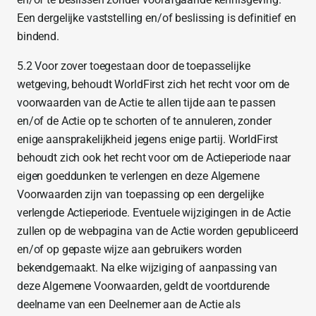
Een dergelijke vaststelling en/of beslissing is definitief en
bindend.
5.2 Voor zover toegestaan door de toepasselijke
wetgeving, behoudt WorldFirst zich het recht voor om de
voorwaarden van de Actie te allen tijde aan te passen
en/of de Actie op te schorten of te annuleren, zonder
enige aansprakelijkheid jegens enige partij. WorldFirst
behoudt zich ook het recht voor om de Actieperiode naar
eigen goeddunken te verlengen en deze Algemene
Voorwaarden zijn van toepassing op een dergelijke
verlengde Actieperiode. Eventuele wijzigingen in de Actie
zullen op de webpagina van de Actie worden gepubliceerd
en/of op gepaste wijze aan gebruikers worden
bekendgemaakt. Na elke wijziging of aanpassing van
deze Algemene Voorwaarden, geldt de voortdurende
deelname van een Deelnemer aan de Actie als