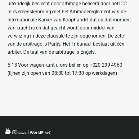
uiteindelijk beslecht door arbitrage beheerd door het ICC
in overeenstemming met het Arbitragereglement van de
Internationale Kamer van Koophandel dat op dat moment
van kracht is en dat geacht wordt door middel van
verwijzing in deze clausule te zijn opgenomen. De zetel
van de arbitrage is Parijs. Het Tribunaal bestaat uit één
arbiter. De taal van de arbitrage is Engels.
5.13 Voor vragen kunt u ons bellen op +020 299 4960
(lijnen zijn open van 08:30 tot 17:30 op werkdagen).