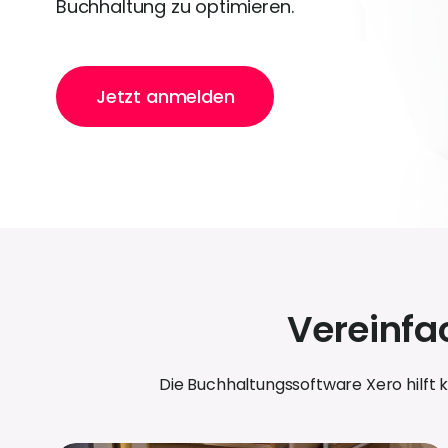
Buchhaltung zu optimieren.
Jetzt anmelden
Vereinfa
Die Buchhaltungssoftware Xero hilft 