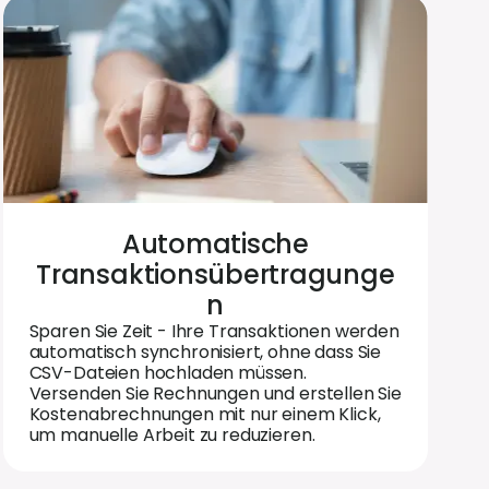
Automatische
Transaktionsübertragunge
n
Sparen Sie Zeit - Ihre Transaktionen werden
automatisch synchronisiert, ohne dass Sie
CSV-Dateien hochladen müssen.
Versenden Sie Rechnungen und erstellen Sie
Kostenabrechnungen mit nur einem Klick,
um manuelle Arbeit zu reduzieren.