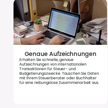
Genaue Aufzeichnungen
Erhalten Sie schnelle, genaue
Aufzeichnungen von internationalen
Transaktionen für Steuer- und
Budgetierungszwecke. Tauschen Sie Daten
mit Ihrem Steuerberater oder Buchhalter
für eine reibungslose Zusammenarbeit aus.