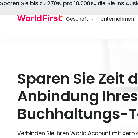
Sparen Sie bis zu 270€ pro 10.000€, die Sie ins Au
Geschäft
Unternehmen
Sparen Sie Zeit 
Anbindung Ihres
Buchhaltungs-T
Verbinden Sie Ihren World Account mit Xero 