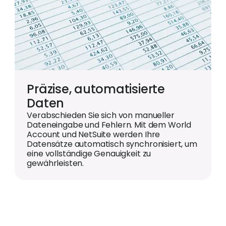
Präzise, automatisierte
Daten
Verabschieden Sie sich von manueller
Dateneingabe und Fehlern. Mit dem World
Account und NetSuite werden Ihre
Datensätze automatisch synchronisiert, um
eine vollständige Genauigkeit zu
gewährleisten.