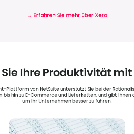
→ Erfahren Sie mehr über Xero
 Sie Ihre Produktivität mit
Plattform von NetSuite unterstützt Sie bei der Rationalisi
 bis hin zu E-Commerce und Lieferketten, und gibt Ihnen d
um Ihr Unternehmen besser zu führen.