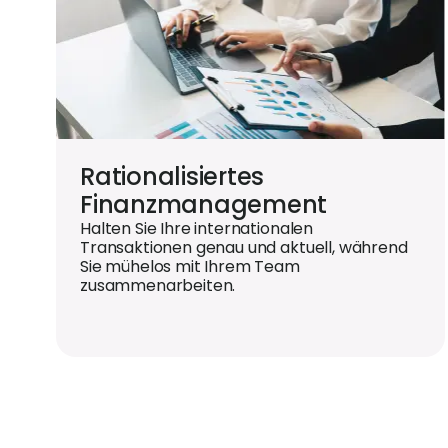
Rationalisiertes
Finanzmanagement
Halten Sie Ihre internationalen
Transaktionen genau und aktuell, während
Sie mühelos mit Ihrem Team
zusammenarbeiten.