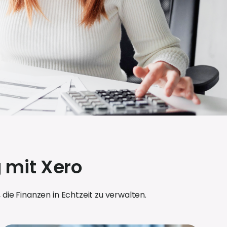
 mit Xero
ie Finanzen in Echtzeit zu verwalten.