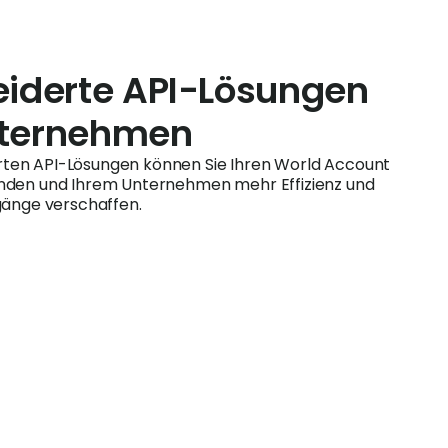
iderte API-Lösungen
nternehmen
ten API-Lösungen können Sie Ihren World Account
inden und Ihrem Unternehmen mehr Effizienz und
gänge verschaffen.