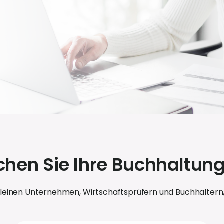
chen Sie Ihre Buchhaltung
kleinen Unternehmen, Wirtschaftsprüfern und Buchhaltern, d