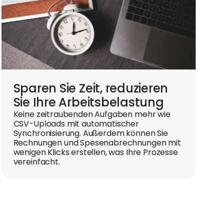
Sparen Sie Zeit, reduzieren
Sie Ihre Arbeitsbelastung
Keine zeitraubenden Aufgaben mehr wie
CSV-Uploads mit automatischer
Synchronisierung. Außerdem können Sie
Rechnungen und Spesenabrechnungen mit
wenigen Klicks erstellen, was Ihre Prozesse
vereinfacht.