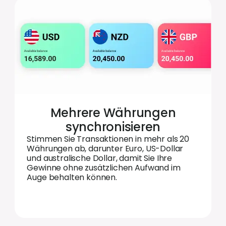
Mehrere Währungen
synchronisieren
Stimmen Sie Transaktionen in mehr als 20
Währungen ab, darunter Euro, US-Dollar
und australische Dollar, damit Sie Ihre
Gewinne ohne zusätzlichen Aufwand im
Auge behalten können.