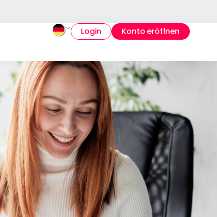
Login
Konto eröffnen