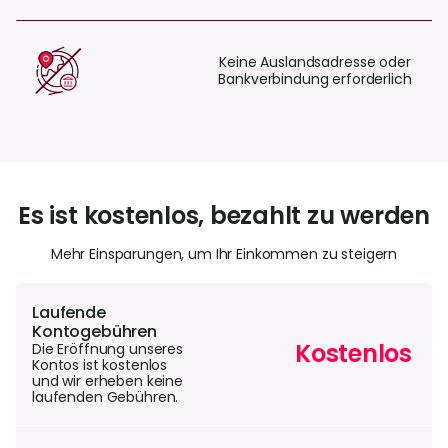
Keine Auslandsadresse oder
Bankverbindung erforderlich
Es ist kostenlos, bezahlt zu werden
Mehr Einsparungen, um Ihr Einkommen zu steigern
Laufende
Kontogebühren
Kostenlos
Die Eröffnung unseres
Kontos ist kostenlos
und wir erheben keine
laufenden Gebühren.