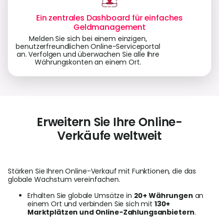
Ein zentrales Dashboard für einfaches
Geldmanagement
Melden Sie sich bei einem einzigen,
benutzerfreundlichen Online-Serviceportal
an. Verfolgen und überwachen Sie alle Ihre
Währungskonten an einem Ort.
Erweitern Sie Ihre Online-
Verkäufe weltweit
Stärken Sie Ihren Online-Verkauf mit Funktionen, die das
globale Wachstum vereinfachen.
Erhalten Sie globale Umsätze in
20+ Währungen
an
einem Ort und verbinden Sie sich mit
130+
Marktplätzen und Online-Zahlungsanbietern
.