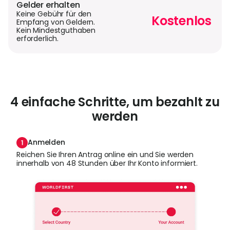
Gelder erhalten
Keine Gebühr für den
Kostenlos
Empfang von Geldern.
Kein Mindestguthaben
erforderlich.
4 einfache Schritte, um bezahlt zu
werden
Anmelden
Reichen Sie Ihren Antrag online ein und Sie werden
innerhalb von 48 Stunden über Ihr Konto informiert.