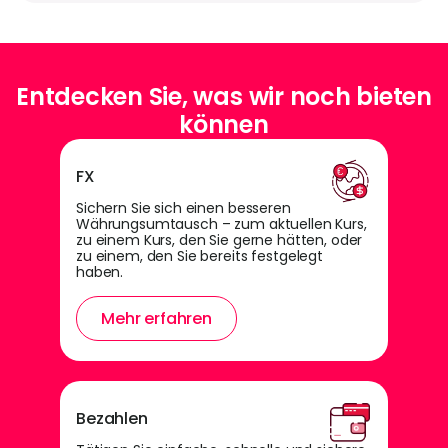
Entdecken Sie, was wir noch bieten
können
FX
Sichern Sie sich einen besseren
Währungsumtausch – zum aktuellen Kurs,
zu einem Kurs, den Sie gerne hätten, oder
zu einem, den Sie bereits festgelegt
haben.
Mehr erfahren
Bezahlen