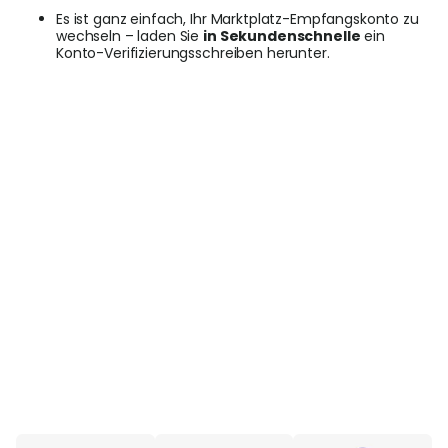
Es ist ganz einfach, Ihr Marktplatz-Empfangskonto zu
wechseln – laden Sie
in Sekundenschnelle
ein
Konto-Verifizierungsschreiben herunter.