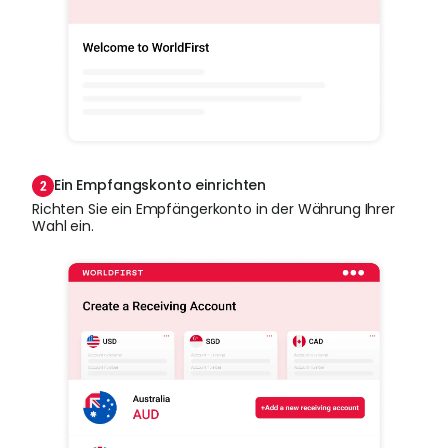
Ein Empfangskonto einrichten
Richten Sie ein Empfängerkonto in der Währung Ihrer
Wahl ein.