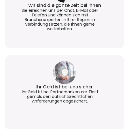
Wir sind die ganze Zeit bei Ihnen
Sie erreichen uns per Chat, E-Mail oder
Telefon und können sich mit
Branchenexperten in Ihrer Region in
Verbindung setzen, die Ihnen gerne
weiterhelfen.
Ihr Geld ist bei uns sicher
Ihr Geld ist bei Partnerbanken der Tier 1
gemäß den aufsichtsrechtlichen
Anforderungen abgesichert.