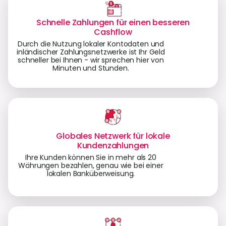
Schnelle Zahlungen für einen besseren
Cashflow
Durch die Nutzung lokaler Kontodaten und
inländischer Zahlungsnetzwerke ist Ihr Geld
schneller bei Ihnen - wir sprechen hier von
Minuten und Stunden.
Globales Netzwerk für lokale
Kundenzahlungen
Ihre Kunden können Sie in mehr als 20
Währungen bezahlen, genau wie bei einer
lokalen Banküberweisung.