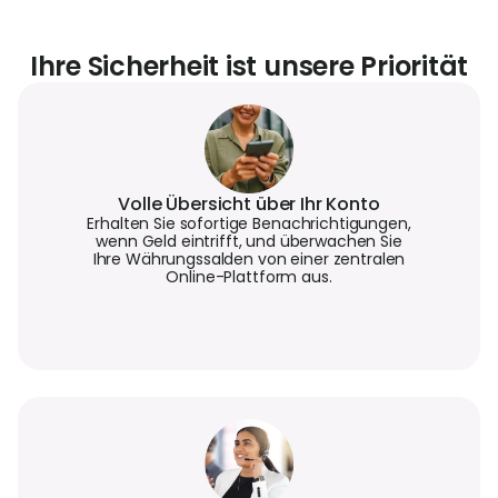
Ihre Sicherheit ist unsere Priorität
Volle Übersicht über Ihr Konto
Erhalten Sie sofortige Benachrichtigungen,
wenn Geld eintrifft, und überwachen Sie
Ihre Währungssalden von einer zentralen
Online-Plattform aus.