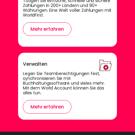
Tätigen Sie einfache, schnelle und sichere
Zahlungen in 200+ Ländern und 90+
Währungen. Eine Welt voller Zahlungen mit
WorldFirst.
Mehr erfahren
Verwalten
Legen Sie Teamberechtigungen fest,
synchronisieren Sie mit
Buchhaltungssoftware und vieles mehr.
Mit dem World Account können Sie das
alles tun.
Mehr erfahren