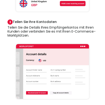
Teilen Sie Ihre Kontodaten
Teilen Sie die Details Ihres Empfängerkontos mit Ihren
Kunden oder verbinden Sie es mit Ihren E-Commerce-
Marktplätzen.