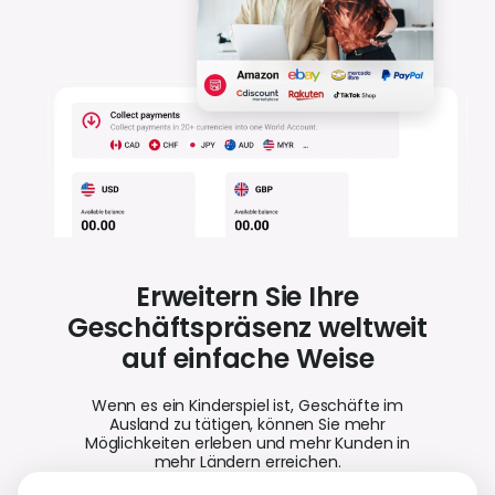
K
e
Erweitern Sie Ihre
Geschäftspräsenz weltweit
auf einfache Weise
Wenn es ein Kinderspiel ist, Geschäfte im
Ausland zu tätigen, können Sie mehr
Möglichkeiten erleben und mehr Kunden in
mehr Ländern erreichen.