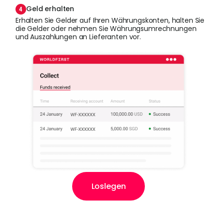
Geld erhalten
Erhalten Sie Gelder auf Ihren Währungskonten, halten Sie
die Gelder oder nehmen Sie Währungsumrechnungen
und Auszahlungen an Lieferanten vor.
Loslegen