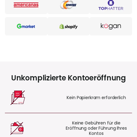
Unkomplizierte Kontoeröffnung
Kein Papierkram erforderlich
Keine Gebühren für die
Eröffnung oder Führung Ihres
Kontos