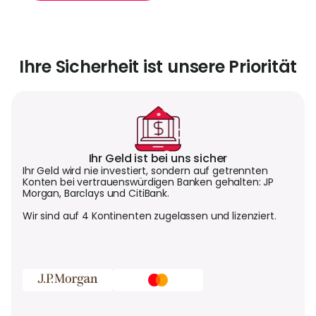
Ihre Sicherheit ist unsere Priorität
Ihr Geld ist bei uns sicher
Ihr Geld wird nie investiert, sondern auf getrennten
Konten bei vertrauenswürdigen Banken gehalten: JP
Morgan, Barclays und CitiBank.
Wir sind auf 4 Kontinenten zugelassen und lizenziert.