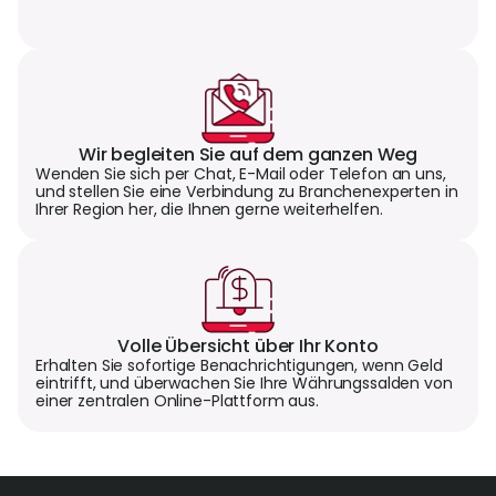
Wir begleiten Sie auf dem ganzen Weg
Wenden Sie sich per Chat, E-Mail oder Telefon an uns,
und stellen Sie eine Verbindung zu Branchenexperten in
Ihrer Region her, die Ihnen gerne weiterhelfen.
Volle Übersicht über Ihr Konto
Erhalten Sie sofortige Benachrichtigungen, wenn Geld
eintrifft, und überwachen Sie Ihre Währungssalden von
einer zentralen Online-Plattform aus.