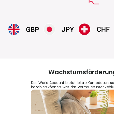
Wachstumsförderung 
Das World Account bietet lokale Kontodaten, s
bezahlen können, was das Vertrauen Ihrer Zahl