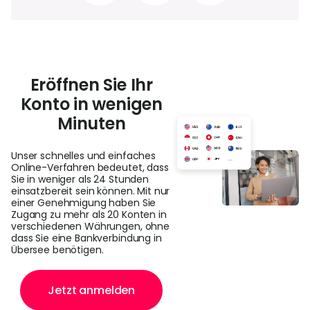
Eröffnen Sie Ihr
Konto in wenigen
Minuten
Unser schnelles und einfaches
Online-Verfahren bedeutet, dass
Sie in weniger als 24 Stunden
einsatzbereit sein können. Mit nur
einer Genehmigung haben Sie
Zugang zu mehr als 20 Konten in
verschiedenen Währungen, ohne
dass Sie eine Bankverbindung in
Übersee benötigen.
Jetzt anmelden