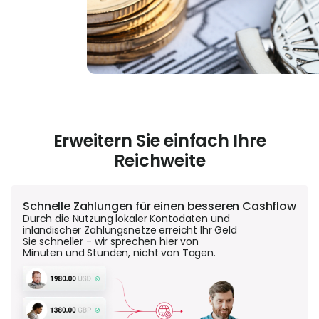
Erweitern Sie einfach Ihre
Reichweite
Schnelle Zahlungen für einen besseren Cashflow
Durch die Nutzung lokaler Kontodaten und
inländischer Zahlungsnetze erreicht Ihr Geld
Sie schneller - wir sprechen hier von
Minuten und Stunden, nicht von Tagen.