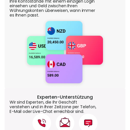
Ihre Kontostände mit einem einzigen Login
einsehen und Geld zwischen Ihren
Währungskonten überweisen, wann immer
es Ihnen passt.
Experten-Unterstützung
Wir sind Experten, die Ihr Geschäft
verstehen und in Ihrer Zeitzone per Telefon,
E-Mail oder Live-Chat erreichbar sind.