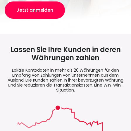
Jetzt anmelden
K
e
Lassen Sie Ihre Kunden in deren
Währungen zahlen
Lokale Kontodaten in mehr als 20 Währungen für den
Empfang von Zahlungen von Unternehmen aus dem
Ausland. Die Kunden zahlen in ihrer bevorzugten Währung
und Sie reduzieren die Transaktionskosten. Eine Win-Win-
Situation.