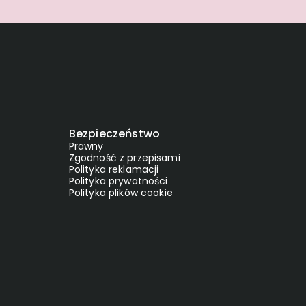
Bezpieczeństwo
Prawny
Zgodność z przepisami
Polityka reklamacji
Polityka prywatności
Polityka plików cookie