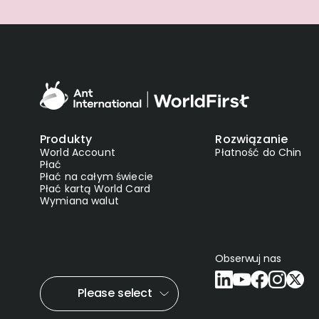
Produkty
Rozwiązanie
World Account
Płatność do Chin
Płać
Płać na całym świecie
Płać kartą World Card
Wymiana walut
Obserwuj nas
Please select