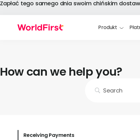
Zapłać tego samego dnia swoim chińskim dostaw
Produkt
Płat
How can we help you?
Receiving Payments