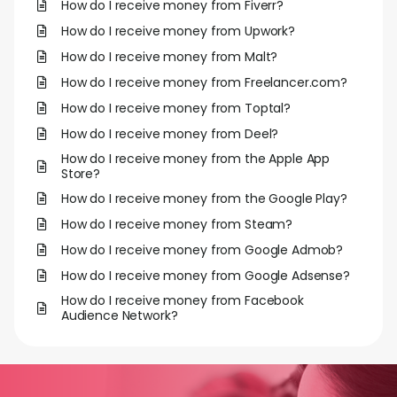
How do I receive money from Fiverr?
How do I receive money from Upwork?
How do I receive money from Malt?
How do I receive money from Freelancer.com?
How do I receive money from Toptal?
How do I receive money from Deel?
How do I receive money from the Apple App
Store?
How do I receive money from the Google Play?
How do I receive money from Steam?
How do I receive money from Google Admob?
How do I receive money from Google Adsense?
How do I receive money from Facebook
Audience Network?