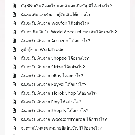
บัญชีรับเงินคืออะไร และฉันจะเปิดบัญชีได้อย่างไร?
เกี่ยว
ฉันจะเพิ่มและจัดการผู้รับเงินได้อย่างไร
ฉันจะรับเงินจาก Wayfair ได้อย่างไร?
เข้
ฉันจะเติมเงินใน World Account ของฉันได้อย่างไร?
ร
ฉันจะรับเงินจาก Amazon ได้อย่างไร?
คู่มือผู้ขาย WorldTrade
ฉันจะรับเงินจาก Shopee ได้อย่างไร?
ล
ฉันจะรับเงินจาก Stripe ได้อย่างไร?
ท
ฉันจะรับเงินจาก eBay ได้อย่างไร?
ฉันจะรับเงินจาก PayPal ได้อย่างไร?
ฉันจะรับเงินจาก TikTok Shop ได้อย่างไร?
ฉันจะรับเงินจาก Etsy ได้อย่างไร?
ฉันจะรับเงินจาก Shopify ได้อย่างไร?
ฉันจะรับเงินจาก WooCommerce ได้อย่างไร?
จะดาวน์โหลดจดหมายยืนยันบัญชีได้อย่างไร?