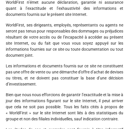
WorldFirst n’émet aucune déclaration, garantie ni assurance
quant à l’exactitude et l’exhaustivité des informations et
documents fournis sur le présent site Internet.
WorldFirst, ses dirigeants, employés, représentants ou agents ne
seront pas tenus pour responsables des dommages ou préjudices
résultant de votre accès ou de l’incapacité à accéder au présent
site Internet, ou du fait que vous vous soyez appuyé sur les
informations fournies sur ce site ou toute documentation ou tout
document joint.
Les informations et documents fournis sur ce site ne constituent
pas une offre de vente ou une démarche d’offre d’achat de devises
ou titres, et ne doivent pas constituer la base d’une décision
d’investissement.
Bien que nous nous efforcions de garantir l’exactitude et la mise à
jour des informations figurant sur le site Internet, il peut arriver
que cela ne soit pas possible. Tous les faits cités à propos de
« WorldFirst » sur le site Internet sont liés à des statistiques du
groupe et non des filiales individuelles, sauf indication contraire.