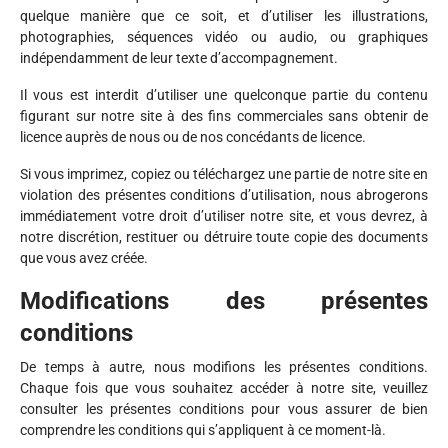
quelque manière que ce soit, et d’utiliser les illustrations,
photographies, séquences vidéo ou audio, ou graphiques
indépendamment de leur texte d’accompagnement.
Il vous est interdit d’utiliser une quelconque partie du contenu
figurant sur notre site à des fins commerciales sans obtenir de
licence auprès de nous ou de nos concédants de licence.
Si vous imprimez, copiez ou téléchargez une partie de notre site en
violation des présentes conditions d’utilisation, nous abrogerons
immédiatement votre droit d’utiliser notre site, et vous devrez, à
notre discrétion, restituer ou détruire toute copie des documents
que vous avez créée.
Modifications des présentes
conditions
De temps à autre, nous modifions les présentes conditions.
Chaque fois que vous souhaitez accéder à notre site, veuillez
consulter les présentes conditions pour vous assurer de bien
comprendre les conditions qui s’appliquent à ce moment-là.