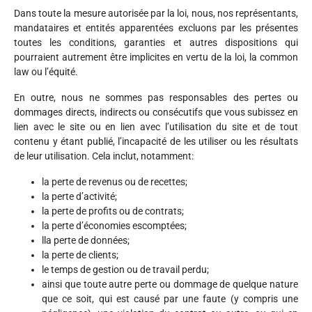
Dans toute la mesure autorisée par la loi, nous, nos représentants,
mandataires et entités apparentées excluons par les présentes
toutes les conditions, garanties et autres dispositions qui
pourraient autrement être implicites en vertu de la loi, la common
law ou l’équité.
En outre, nous ne sommes pas responsables des pertes ou
dommages directs, indirects ou consécutifs que vous subissez en
lien avec le site ou en lien avec l’utilisation du site et de tout
contenu y étant publié, l’incapacité de les utiliser ou les résultats
de leur utilisation. Cela inclut, notamment:
la perte de revenus ou de recettes;
la perte d’activité;
la perte de profits ou de contrats;
la perte d’économies escomptées;
lla perte de données;
la perte de clients;
le temps de gestion ou de travail perdu;
ainsi que toute autre perte ou dommage de quelque nature
que ce soit, qui est causé par une faute (y compris une