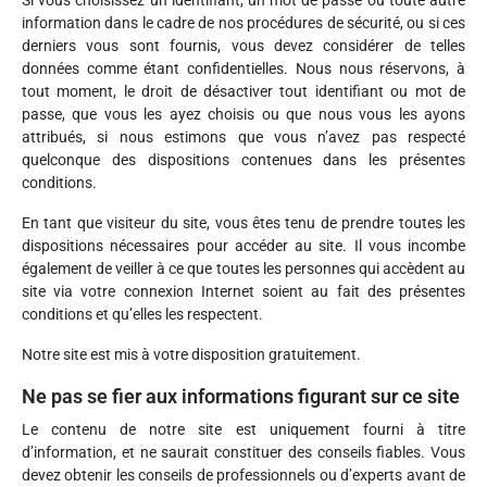
Si vous choisissez un identifiant, un mot de passe ou toute autre
information dans le cadre de nos procédures de sécurité, ou si ces
derniers vous sont fournis, vous devez considérer de telles
données comme étant confidentielles. Nous nous réservons, à
tout moment, le droit de désactiver tout identifiant ou mot de
passe, que vous les ayez choisis ou que nous vous les ayons
attribués, si nous estimons que vous n’avez pas respecté
quelconque des dispositions contenues dans les présentes
conditions.
En tant que visiteur du site, vous êtes tenu de prendre toutes les
dispositions nécessaires pour accéder au site. Il vous incombe
également de veiller à ce que toutes les personnes qui accèdent au
site via votre connexion Internet soient au fait des présentes
conditions et qu’elles les respectent.
Notre site est mis à votre disposition gratuitement.
Ne pas se fier aux informations figurant sur ce site
Le contenu de notre site est uniquement fourni à titre
d’information, et ne saurait constituer des conseils fiables. Vous
devez obtenir les conseils de professionnels ou d’experts avant de