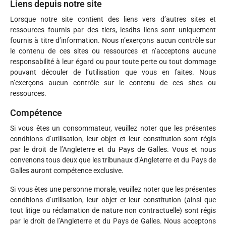
Liens depuis notre site
Lorsque notre site contient des liens vers d’autres sites et
ressources fournis par des tiers, lesdits liens sont uniquement
fournis à titre d’information. Nous n’exerçons aucun contrôle sur
le contenu de ces sites ou ressources et n’acceptons aucune
responsabilité à leur égard ou pour toute perte ou tout dommage
pouvant découler de l’utilisation que vous en faites. Nous
n’exerçons aucun contrôle sur le contenu de ces sites ou
ressources.
Compétence
Si vous êtes un consommateur, veuillez noter que les présentes
conditions d’utilisation, leur objet et leur constitution sont régis
par le droit de l’Angleterre et du Pays de Galles. Vous et nous
convenons tous deux que les tribunaux d’Angleterre et du Pays de
Galles auront compétence exclusive.
Si vous êtes une personne morale, veuillez noter que les présentes
conditions d’utilisation, leur objet et leur constitution (ainsi que
tout litige ou réclamation de nature non contractuelle) sont régis
par le droit de l’Angleterre et du Pays de Galles. Nous acceptons