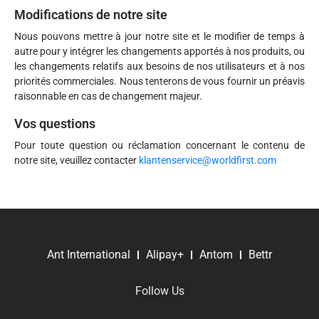
Modifications de notre site
Nous pouvons mettre à jour notre site et le modifier de temps à
autre pour y intégrer les changements apportés à nos produits, ou
les changements relatifs aux besoins de nos utilisateurs et à nos
priorités commerciales. Nous tenterons de vous fournir un préavis
raisonnable en cas de changement majeur.
Vos questions
Pour toute question ou réclamation concernant le contenu de
notre site, veuillez contacter
klantenservice@worldfirst.com
Ant International
Alipay+
Antom
Bettr
Follow Us