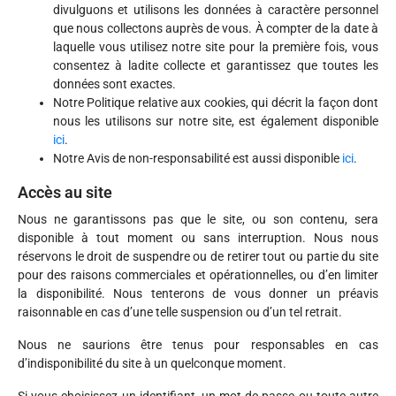
divulguons et utilisons les données à caractère personnel
que nous collectons auprès de vous. À compter de la date à
laquelle vous utilisez notre site pour la première fois, vous
consentez à ladite collecte et garantissez que toutes les
données sont exactes.
Notre Politique relative aux cookies, qui décrit la façon dont
nous les utilisons sur notre site, est également disponible
ici
.
Notre Avis de non-responsabilité est aussi disponible
ici
.
Accès au site
Nous ne garantissons pas que le site, ou son contenu, sera
disponible à tout moment ou sans interruption. Nous nous
réservons le droit de suspendre ou de retirer tout ou partie du site
pour des raisons commerciales et opérationnelles, ou d’en limiter
la disponibilité. Nous tenterons de vous donner un préavis
raisonnable en cas d’une telle suspension ou d’un tel retrait.
Nous ne saurions être tenus pour responsables en cas
d’indisponibilité du site à un quelconque moment.