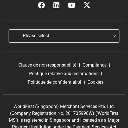
Please select
Clause de non-responsabilité
Compliance
Politique relative aux réclamations
Politique de confidentialité
Cookies
WorldFirst (Singapore) Merchant Services Pte. Ltd.
(Company Registration No. 201735998W) (‘WorldFirst
MS’) is registered in Singapore and licensed as a Major
Payment Institution under the Payment Services Act