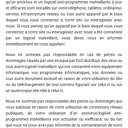
qu’un antivirus et un logiciel anti-programmes malveillants à jour
et efficaces sont installés sur votre téléphone, tablette, ordinateur,
serveur, infrastructure réseau ou tout autre appareil par le biais
duquel vous vous connectez à notre site ou interagissez avec
nous. Si vous pensez qu’un appareil par le biais duquel vous vous
connectez à notre site ou interagissez avec nous a été contaminé
par un logiciel malveillant, vous devez nous en informer
immédiatement en nous appelant.
Nous ne sommes pas responsables en cas de pertes ou
dommages causés par une attaque par DoS distribué, des virus ou
tout autre logiciel malveillant qui ont contaminé votre équipement
informatique, vos programmes informatiques, vos données ou
tout autre document exclusif en raison de votre utilisation du Site
ou du téléchargement de tout contenu figurant sur celui-ci ou sur
un quelconque site relié à celui-ci.
Nous ne sommes pas responsables des pertes ou dommages que
vous subissez en raison de votre utilisation de connexions réseau
publiques, de votre utilisation d’un antivirus/logiciel anti-
programmes malveillants non actualisé ou inefficace, ou du fait
que vous ne nous avez pas informés de la contamination de votre