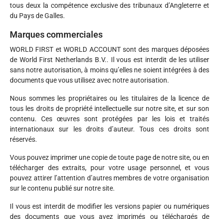
tous deux la compétence exclusive des tribunaux d’Angleterre et
du Pays de Galles.
Marques commerciales
WORLD FIRST et WORLD ACCOUNT sont des marques déposées
de
World First Netherlands B.V.
. Il vous est interdit de les utiliser
sans notre autorisation, à moins qu’elles ne soient intégrées à des
documents que vous utilisez avec notre autorisation.
Nous sommes les propriétaires ou les titulaires de la licence de
tous les droits de propriété intellectuelle sur notre site, et sur son
contenu. Ces œuvres sont protégées par les lois et traités
internationaux sur les droits d’auteur. Tous ces droits sont
réservés.
Vous pouvez imprimer une copie de toute page de notre site, ou en
télécharger des extraits, pour votre usage personnel, et vous
pouvez attirer l’attention d’autres membres de votre organisation
sur le contenu publié sur notre site.
Il vous est interdit de modifier les versions papier ou numériques
des documents que vous avez imprimés ou téléchargés de