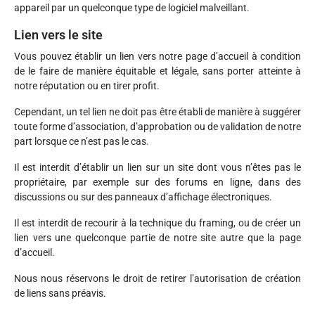
appareil par un quelconque type de logiciel malveillant.
Lien vers le site
Vous pouvez établir un lien vers notre page d’accueil à condition
de le faire de manière équitable et légale, sans porter atteinte à
notre réputation ou en tirer profit.
Cependant, un tel lien ne doit pas être établi de manière à suggérer
toute forme d’association, d’approbation ou de validation de notre
part lorsque ce n’est pas le cas.
Il est interdit d’établir un lien sur un site dont vous n’êtes pas le
propriétaire, par exemple sur des forums en ligne, dans des
discussions ou sur des panneaux d’affichage électroniques.
Il est interdit de recourir à la technique du framing, ou de créer un
lien vers une quelconque partie de notre site autre que la page
d’accueil.
Nous nous réservons le droit de retirer l’autorisation de création
de liens sans préavis.