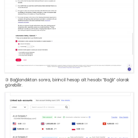
③ Bağlandıktan sonra, birincil hesap alt hesabı “Bağlı” olarak
görebilir.