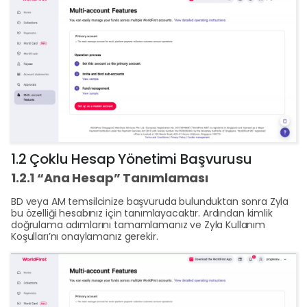
1.2 Çoklu Hesap Yönetimi Başvurusu
1.2.1 “Ana Hesap” Tanımlaması
BD veya AM temsilcinize başvuruda bulunduktan sonra Zyla
bu özelliği hesabınız için tanımlayacaktır. Ardından kimlik
doğrulama adımlarını tamamlamanız ve Zyla Kullanım
Koşulları’nı onaylamanız gerekir.