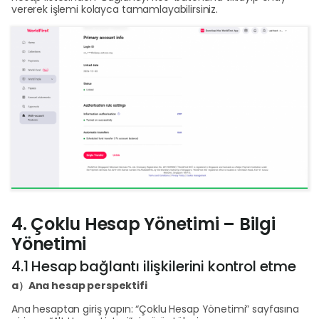
vererek işlemi kolayca tamamlayabilirsiniz.
4. Çoklu Hesap Yönetimi – Bilgi
Yönetimi
4.1 Hesap bağlantı ilişkilerini kontrol etme
a）Ana hesap perspektifi
Ana hesaptan giriş yapın: “Çoklu Hesap Yönetimi” sayfasına