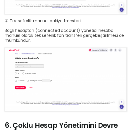
③ Tek seferlik manuel bakiye transferi:
Bağlı hesaptan (connected account) yönetici hesaba
manuel olarak tek seferlik fon transferi gerçekleştirilmesi de
mümkündür.
6. Çoklu Hesap Yönetimini Devre