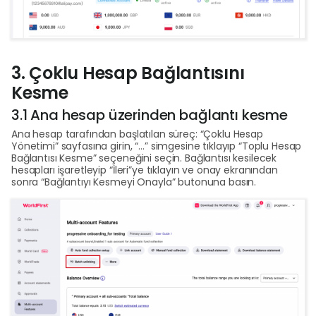
3. Çoklu Hesap Bağlantısını
Kesme
3.1 Ana hesap üzerinden bağlantı kesme
Ana hesap tarafından başlatılan süreç: “Çoklu Hesap
Yönetimi” sayfasına girin, “…” simgesine tıklayıp “Toplu Hesap
Bağlantısı Kesme” seçeneğini seçin. Bağlantısı kesilecek
hesapları işaretleyip “İleri”ye tıklayın ve onay ekranından
sonra “Bağlantıyı Kesmeyi Onayla” butonuna basın.