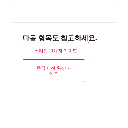
다음 항목도 참고하세요.
온라인 판매자 가이드
중국 시장 확장 가
이드