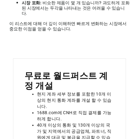
시장
포화
:
비슷한 제품이 몇 개 있습니까? 과도하게 포화
된 시장에서는 두각을 나타내는 것은 어려울 수 있습니
다.
이 리스트에 대해 더 깊이 이해하면 빠르게 변화하는 시장에서
중요한 이점을 얻을 수 있습니다.
무료로 월드퍼스트 계
정 개설
현지 계좌 세부 정보를 포함한 10개 이
상의 현지 통화 계좌를 개설 할 수 있습
니다.
1688.com에 CNH로 직접 결제를 가능
하게 합니다.
40개 이상의 통화 및 130개 이상의 국
가 및 지역에서의 공급업체, 파트너, 직
원에게 대금 및 봉급을 지급할 수 있습