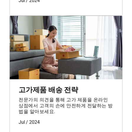
Jul / 2024
고가제품 배송 전략
전문가의 의견을 통해 고가 제품을 온라인
상점에서 고객의 손에 안전하게 전달하는 방
법을 알아보세요.
Jul / 2024