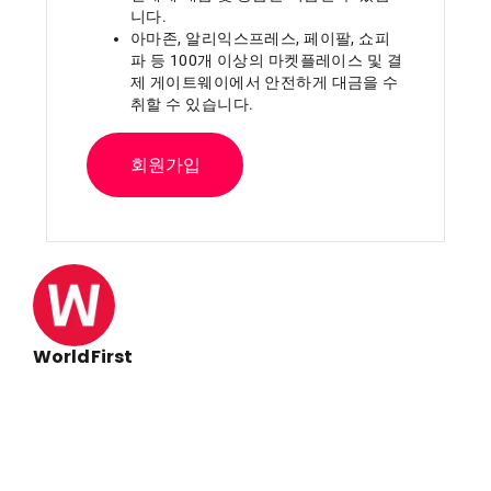
니다.
아마존, 알리익스프레스, 페이팔, 쇼피
파 등 100개 이상의 마켓플레이스 및 결
제 게이트웨이에서 안전하게 대금을 수
취할 수 있습니다.
회원가입
WorldFirst