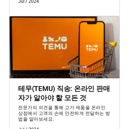
Jul / 2024
테무(TEMU) 직송: 온라인 판매
자가 알아야 할 모든 것
전문가의 의견을 통해 고가 제품을 온라인
상점에서 고객의 손에 안전하게 전달하는 방
법을 알아보세요.