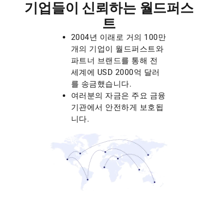
기업들이 신뢰하는 월드퍼스
트
2004년 이래로 거의 100만
개의 기업이 월드퍼스트와
파트너 브랜드를 통해 전
세계에 USD 2000억 달러
를 송금했습니다.
여러분의 자금은 주요 금융
기관에서 안전하게 보호됩
니다.