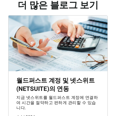
더 많은 블로그 보기
월드퍼스트 계정 및 넷스위트
(NETSUITE)의 연동
지금 넷스위트를 월드퍼스트 계정에 연결하
여 시간을 절약하고 편하게 관리할 수 있습
니다.