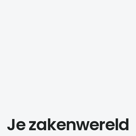
Je zakenwereld