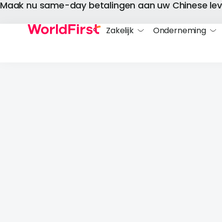
Maak nu same-day betalingen aan uw Chinese lev
Zakelijk
Onderneming