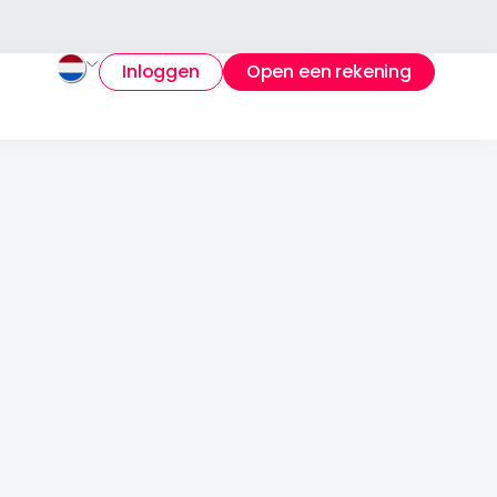
Inloggen
Open een rekening